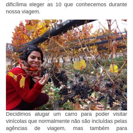
dificílima eleger as 10 que conhecemos durante
nossa viagem.
Decidimos alugar um carro para poder visitar
vinícolas que normalmente não são incluídas pelas
agências de viagem, mas também para