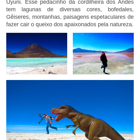
Uyuni. Esse pedacinho da cordilheira dos Andes
tem lagunas de diversas cores, bofedales,
Gêiseres, montanhas, paisagens espetaculares de
fazer cair o queixo dos apaixonados pela natureza.