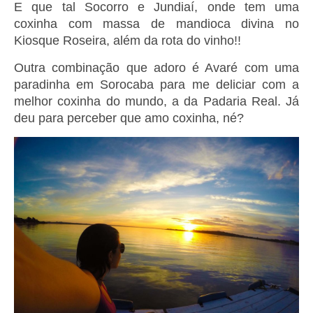
E que tal Socorro e Jundiaí, onde tem uma
coxinha com massa de mandioca divina no
Kiosque Roseira, além da rota do vinho!!
Outra combinação que adoro é Avaré com uma
paradinha em Sorocaba para me deliciar com a
melhor coxinha do mundo, a da Padaria Real. Já
deu para perceber que amo coxinha, né?