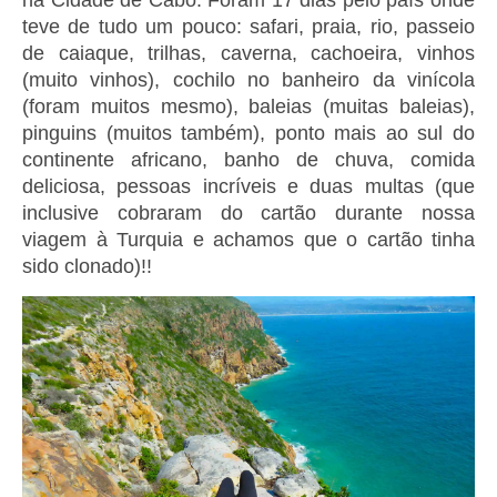
teve de tudo um pouco: safari, praia, rio, passeio
de caiaque, trilhas, caverna, cachoeira, vinhos
(muito vinhos), cochilo no banheiro da vinícola
(foram muitos mesmo), baleias (muitas baleias),
pinguins (muitos também), ponto mais ao sul do
continente africano, banho de chuva, comida
deliciosa, pessoas incríveis e duas multas (que
inclusive cobraram do cartão durante nossa
viagem à Turquia e achamos que o cartão tinha
sido clonado)!!