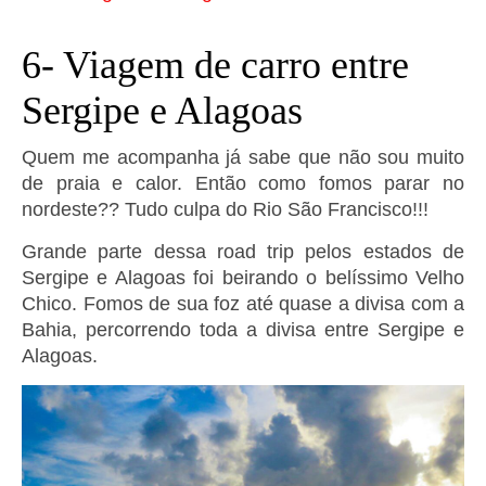
6- Viagem de carro entre
Sergipe e Alagoas
Quem me acompanha já sabe que não sou muito
de praia e calor. Então como fomos parar no
nordeste?? Tudo culpa do Rio São Francisco!!!
Grande parte dessa road trip pelos estados de
Sergipe e Alagoas foi beirando o belíssimo Velho
Chico. Fomos de sua foz até quase a divisa com a
Bahia, percorrendo toda a divisa entre Sergipe e
Alagoas.