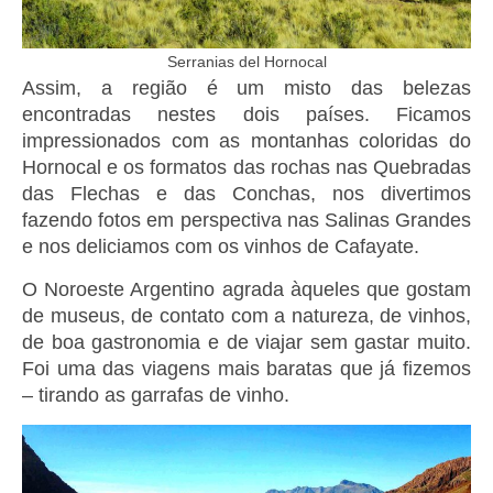
Serranias del Hornocal
Assim, a região é um misto das belezas
encontradas nestes dois países. Ficamos
impressionados com as montanhas coloridas do
Hornocal e os formatos das rochas nas Quebradas
das Flechas e das Conchas, nos divertimos
fazendo fotos em perspectiva nas Salinas Grandes
e nos deliciamos com os vinhos de Cafayate.
O Noroeste Argentino agrada àqueles que gostam
de museus, de contato com a natureza, de vinhos,
de boa gastronomia e de viajar sem gastar muito.
Foi uma das viagens mais baratas que já fizemos
– tirando as garrafas de vinho.