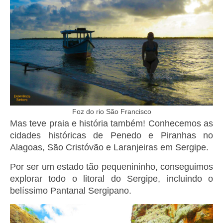
Foz do rio São Francisco
Mas teve praia e história também! Conhecemos as
cidades históricas de Penedo e Piranhas no
Alagoas, São Cristóvão e Laranjeiras em Sergipe.
Por ser um estado tão pequenininho, conseguimos
explorar todo o litoral do Sergipe, incluindo o
belíssimo Pantanal Sergipano.