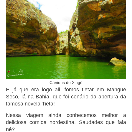
Cânions do Xingó
E já que era logo ali, fomos tietar em Mangue
Seco, lá na Bahia, que foi cenário da abertura da
famosa novela Tieta!
Nessa viagem ainda conhecemos melhor a
deliciosa comida nordestina. Saudades que fala
né?