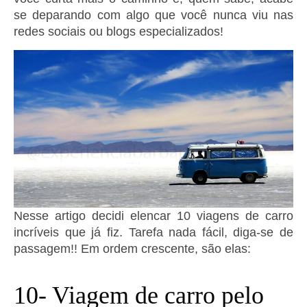
se deparando com algo que você nunca viu nas
redes sociais ou blogs especializados!
Nesse artigo decidi elencar 10 viagens de carro
incríveis que já fiz. Tarefa nada fácil, diga-se de
passagem!! Em ordem crescente, são elas:
10- Viagem de carro pelo