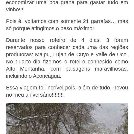
economizar uma boa grana para gastar tudo em
vinho!!!
Pois é, voltamos com somente 21 garrafas… mas
só porque atingimos o peso máximo!
Durante nosso roteiro de 4 dias, 3 foram
reservados para conhecer cada uma das regiões
produtoras: Maipu, Lujan de Cuyo e Valle de Uco.
No quarto dia fizemos o roteiro conhecido como
Alto Montanha, com paisagens maravilhosas,
incluindo o Aconcágua.
Essa viagem foi incrível pois, além de tudo, nevou
no meu aniversário!!!!!!!!