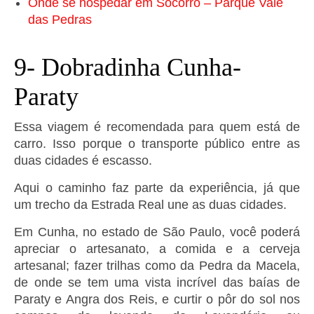
Onde se hospedar em Socorro – Parque Vale
das Pedras
9- Dobradinha Cunha-
Paraty
Essa viagem é recomendada para quem está de
carro. Isso porque o transporte público entre as
duas cidades é escasso.
Aqui o caminho faz parte da experiência, já que
um trecho da Estrada Real une as duas cidades.
Em Cunha, no estado de São Paulo, você poderá
apreciar o artesanato, a comida e a cerveja
artesanal; fazer trilhas como da Pedra da Macela,
de onde se tem uma vista incrível das baías de
Paraty e Angra dos Reis, e curtir o pôr do sol nos