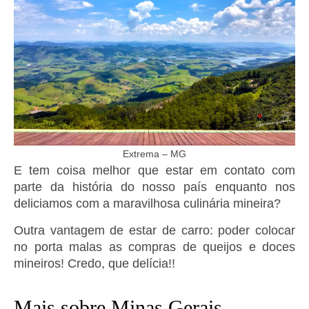
Extrema – MG
E tem coisa melhor que estar em contato com
parte da história do nosso país enquanto nos
deliciamos com a maravilhosa culinária mineira?
Outra vantagem de estar de carro: poder colocar
no porta malas as compras de queijos e doces
mineiros! Credo, que delícia!!
Mais sobre Minas Gerais