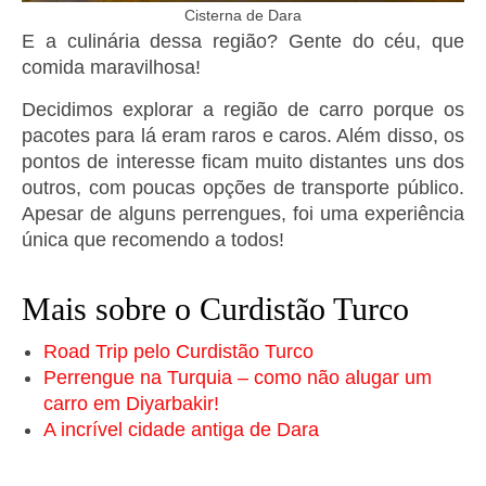
Cisterna de Dara
E a culinária dessa região? Gente do céu, que
comida maravilhosa!
Decidimos explorar a região de carro porque os
pacotes para lá eram raros e caros. Além disso, os
pontos de interesse ficam muito distantes uns dos
outros, com poucas opções de transporte público.
Apesar de alguns perrengues, foi uma experiência
única que recomendo a todos!
Mais sobre o Curdistão Turco
Road Trip pelo Curdistão Turco
Perrengue na Turquia – como não alugar um
carro em Diyarbakir!
A incrível cidade antiga de Dara