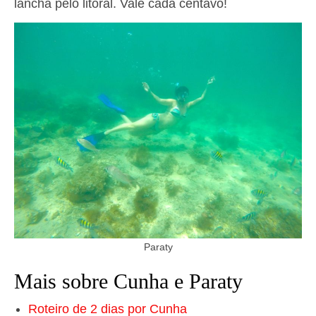
lancha pelo litoral. Vale cada centavo!
Paraty
Mais sobre Cunha e Paraty
Roteiro de 2 dias por Cunha