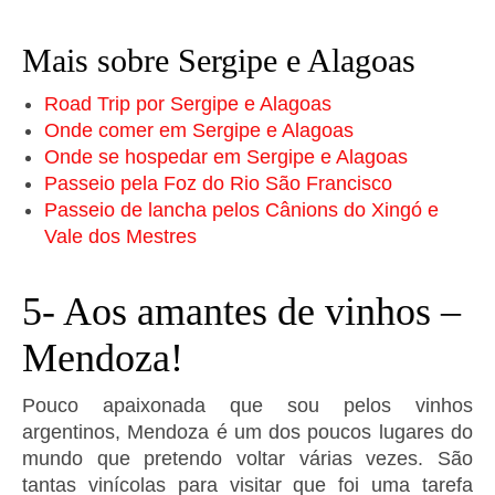
Mais sobre Sergipe e Alagoas
Road Trip por Sergipe e Alagoas
Onde comer em Sergipe e Alagoas
Onde se hospedar em Sergipe e Alagoas
Passeio pela Foz do Rio São Francisco
Passeio de lancha pelos Cânions do Xingó e
Vale dos Mestres
5- Aos amantes de vinhos –
Mendoza!
Pouco apaixonada que sou pelos vinhos
argentinos, Mendoza é um dos poucos lugares do
mundo que pretendo voltar várias vezes. São
tantas vinícolas para visitar que foi uma tarefa