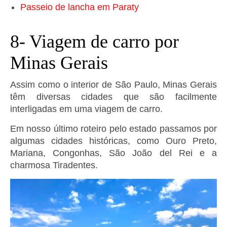
Passeio de lancha em Paraty
8- Viagem de carro por
Minas Gerais
Assim como o interior de São Paulo, Minas Gerais
têm diversas cidades que são facilmente
interligadas em uma viagem de carro.
Em nosso último roteiro pelo estado passamos por
algumas cidades históricas, como Ouro Preto,
Mariana, Congonhas, São João del Rei e a
charmosa Tiradentes.