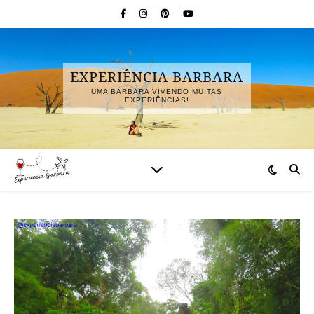
EXPERIÊNCIA BARBARA
UMA BARBARA VIVENDO MUITAS
EXPERIÊNCIAS!