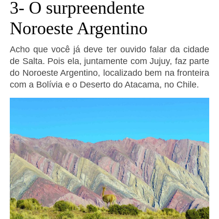
3- O surpreendente
Noroeste Argentino
Acho que você já deve ter ouvido falar da cidade
de Salta. Pois ela, juntamente com Jujuy, faz parte
do Noroeste Argentino, localizado bem na fronteira
com a Bolívia e o Deserto do Atacama, no Chile.