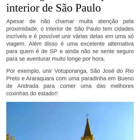
interior de São Paulo
Apesar de não chamar muita atenção pela
proximidade, o interior de São Paulo tem cidades
incríveis e é possível unir várias delas em uma só
viagem. Além disso é uma excelente alternativa
para quem é de SP e ainda não se sente seguro
para se aventurar muito longe por hora.
Por exemplo, unir Votuporanga, São José do Rio
Preto e Araraquara com uma paradinha em Bueno
de Andrada para comer uma das melhores
coxinhas do estado!!