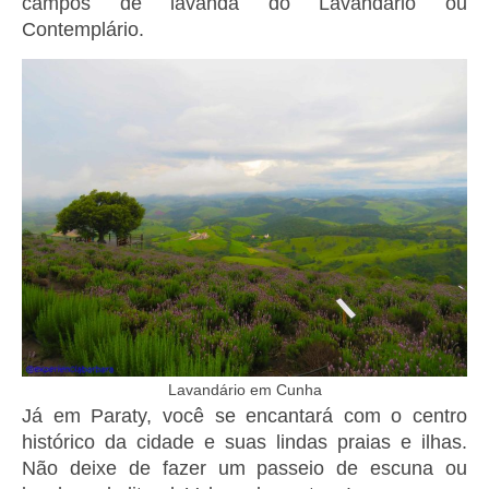
campos de lavanda do Lavandário ou
Contemplário.
Lavandário em Cunha
Já em Paraty, você se encantará com o centro
histórico da cidade e suas lindas praias e ilhas.
Não deixe de fazer um passeio de escuna ou