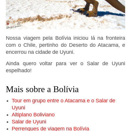
Nossa viagem pela Bolívia iniciou lá na fronteira
com o Chile, pertinho do Deserto do Atacama, e
encerrou na cidade de Uyuni.
Ainda quero voltar para ver o Salar de Uyuni
espelhado!
Mais sobre a Bolívia
Tour em grupo entre o Atacama e o Salar de
Uyuni
Altiplano Boliviano
Salar de Uyuni
Perrengues de viagem na Bolívia