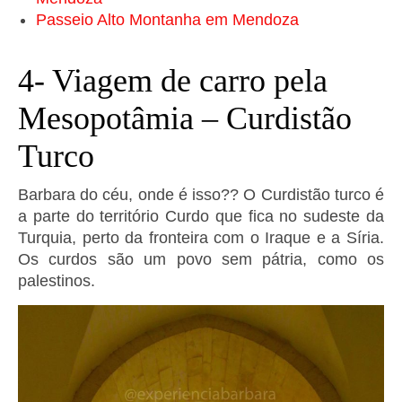
Passeio Alto Montanha em Mendoza
4- Viagem de carro pela
Mesopotâmia – Curdistão
Turco
Barbara do céu, onde é isso?? O Curdistão turco é
a parte do território Curdo que fica no sudeste da
Turquia, perto da fronteira com o Iraque e a Síria.
Os curdos são um povo sem pátria, como os
palestinos.