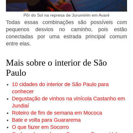
Pôr do Sol na represa de Jurumirim em Avaré
Todas essas combinações são possíveis com
pequenos desvios no caminho, pois estão
conectadas por uma estrada principal comum
entre elas.
Mais sobre o interior de São
Paulo
10 cidades do interior de São Paulo para
conhecer
Degustação de vinhos na vinícola Castanho em
Jundiaí
Roteiro de fim de semana em Mococa
Bate e volta para Guararema
O que fazer em Socorro