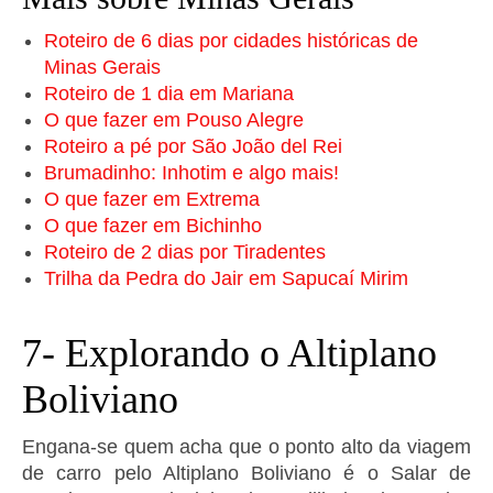
Roteiro de 6 dias por cidades históricas de
Minas Gerais
Roteiro de 1 dia em Mariana
O que fazer em Pouso Alegre
Roteiro a pé por São João del Rei
Brumadinho: Inhotim e algo mais!
O que fazer em Extrema
O que fazer em Bichinho
Roteiro de 2 dias por Tiradentes
Trilha da Pedra do Jair em Sapucaí Mirim
7- Explorando o Altiplano
Boliviano
Engana-se quem acha que o ponto alto da viagem
de carro pelo Altiplano Boliviano é o Salar de