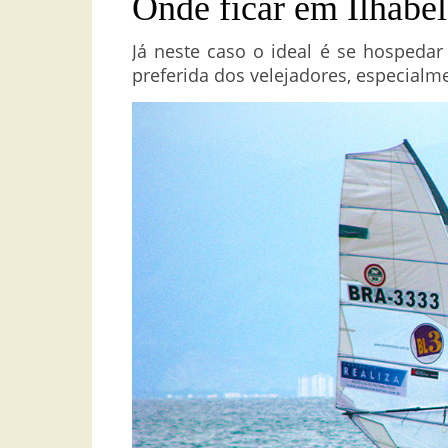
Onde ficar em Ilhabel
Já neste caso o ideal é se hospedar 
preferida dos velejadores, especialm