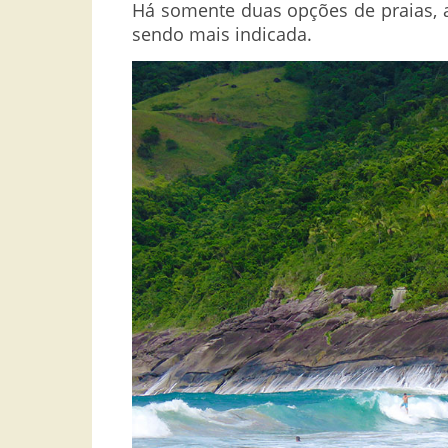
Há somente duas opções de praias, a
sendo mais indicada.