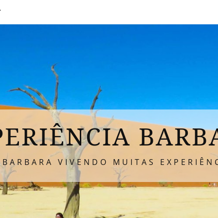
T
PERIÊNCIA BARB
 BARBARA VIVENDO MUITAS EXPERIÊNC