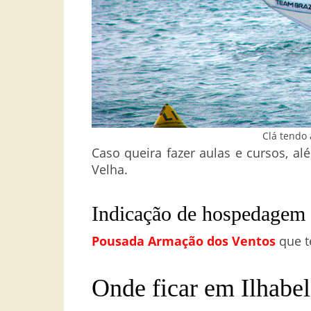
Clá tendo 
Caso queira fazer aulas e cursos, a
Velha.
Indicação de hospedagem
Pousada Armação dos Ventos
que t
Onde ficar em Ilhabel