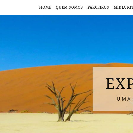
HOME
QUEM SOMOS
PARCEIROS
MÍDIA KI
EX
UMA