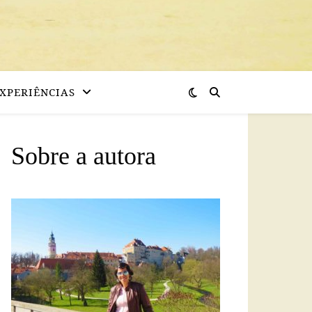
XPERIÊNCIAS
Sobre a autora