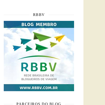
RBBV
PARCEIROS DO BLOG