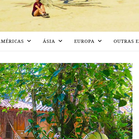
AMÉRICAS
ÁSIA
EUROPA
OUTRAS E