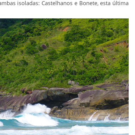
mbas isoladas: Castelhanos e Bonete, esta última