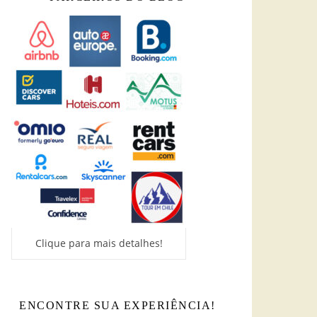
Clique para mais detalhes!
ENCONTRE SUA EXPERIÊNCIA!