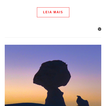
LEIA MAIS