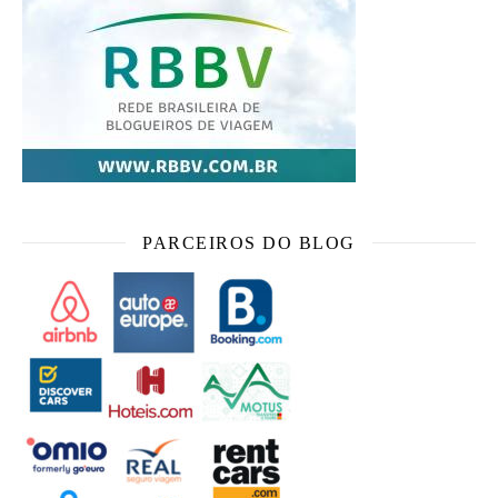
PARCEIROS DO BLOG