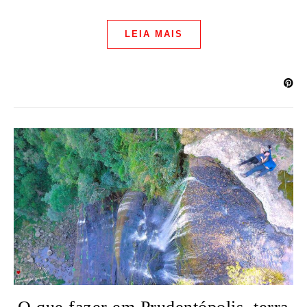
LEIA MAIS