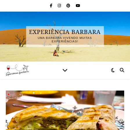
EXPERIÊNCIA BARBARA
UMA BARBARA VIVENDO MUITAS
EXPERIÊNCIAS!