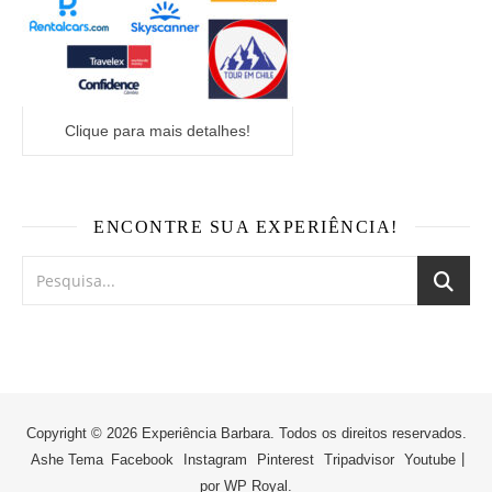
Clique para mais detalhes!
ENCONTRE SUA EXPERIÊNCIA!
Copyright © 2026 Experiência Barbara. Todos os direitos reservados.
Ashe Tema
Facebook
Instagram
Pinterest
Tripadvisor
Youtube
por
WP Royal
.