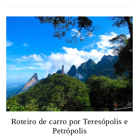
Roteiro de carro por Teresópolis e
Petrópolis