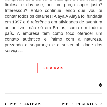
tirolesa e day use, por um preço super justo?
Interessou? Então continue lendo que vou te
contar todos os detalhes! Alaya A Alaya foi fundada
em 1997 e é referência em atividades de aventura
ao ar livre, não só em Brotas, como em todo o
país. A empresa tem como foco oferecer um
contato autêntico e íntimo com a natureza,
prezando a segurança e a sustentabilidade dos
serviços…
LEIA MAIS
POSTS ANTIGOS
POSTS RECENTES