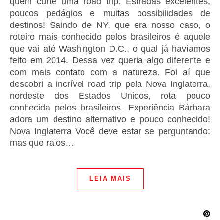
quem curte uma road trip. Estradas excelentes,
poucos pedágios e muitas possibilidades de
destinos! Saindo de NY, que era nosso caso, o
roteiro mais conhecido pelos brasileiros é aquele
que vai até Washington D.C., o qual já havíamos
feito em 2014. Dessa vez queria algo diferente e
com mais contato com a natureza. Foi aí que
descobri a incrível road trip pela Nova Inglaterra,
nordeste dos Estados Unidos, rota pouco
conhecida pelos brasileiros. Experiência Bárbara
adora um destino alternativo e pouco conhecido!
Nova Inglaterra Você deve estar se perguntando:
mas que raios…
LEIA MAIS