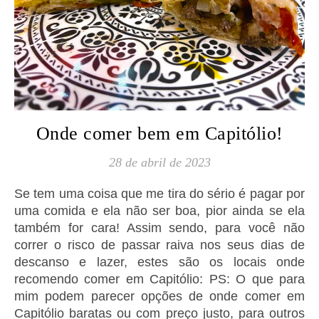
Onde comer bem em Capitólio!
28 de abril de 2023
Se tem uma coisa que me tira do sério é pagar por
uma comida e ela não ser boa, pior ainda se ela
também for cara! Assim sendo, para você não
correr o risco de passar raiva nos seus dias de
descanso e lazer, estes são os locais onde
recomendo comer em Capitólio: PS: O que para
mim podem parecer opções de onde comer em
Capitólio baratas ou com preço justo, para outros