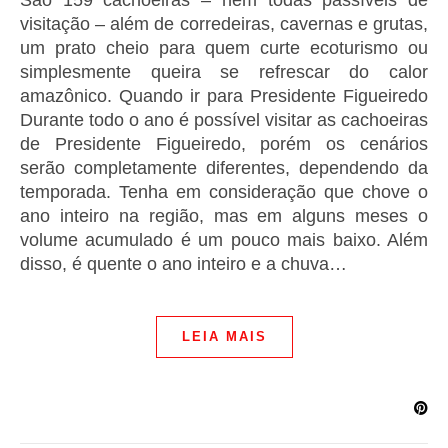
São 159 cachoeiras – nem todas passíveis de
visitação – além de corredeiras, cavernas e grutas,
um prato cheio para quem curte ecoturismo ou
simplesmente queira se refrescar do calor
amazônico. Quando ir para Presidente Figueiredo
Durante todo o ano é possível visitar as cachoeiras
de Presidente Figueiredo, porém os cenários
serão completamente diferentes, dependendo da
temporada. Tenha em consideração que chove o
ano inteiro na região, mas em alguns meses o
volume acumulado é um pouco mais baixo. Além
disso, é quente o ano inteiro e a chuva…
LEIA MAIS