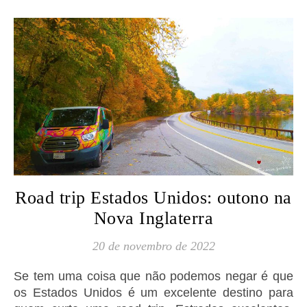
Road trip Estados Unidos: outono na
Nova Inglaterra
20 de novembro de 2022
Se tem uma coisa que não podemos negar é que
os Estados Unidos é um excelente destino para