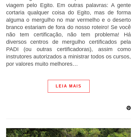
viagem pelo Egito. Em outras palavras: A gente
cortaria qualquer coisa do Egito, mas de forma
alguma o mergulho no mar vermelho e o deserto
branco estariam de fora do nosso roteiro! Se você
não tem certificação, não tem problema! Há
diversos centros de mergulho certificados pela
PADI (ou outras certificadoras), assim como
instrutores autorizados a ministrar todos os cursos,
por valores muito melhores…
LEIA MAIS