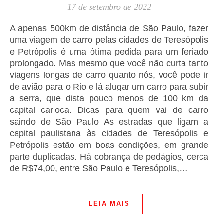
17 de setembro de 2022
A apenas 500km de distância de São Paulo, fazer
uma viagem de carro pelas cidades de Teresópolis
e Petrópolis é uma ótima pedida para um feriado
prolongado. Mas mesmo que você não curta tanto
viagens longas de carro quanto nós, você pode ir
de avião para o Rio e lá alugar um carro para subir
a serra, que dista pouco menos de 100 km da
capital carioca. Dicas para quem vai de carro
saindo de São Paulo As estradas que ligam a
capital paulistana às cidades de Teresópolis e
Petrópolis estão em boas condições, em grande
parte duplicadas. Há cobrança de pedágios, cerca
de R$74,00, entre São Paulo e Teresópolis,…
LEIA MAIS