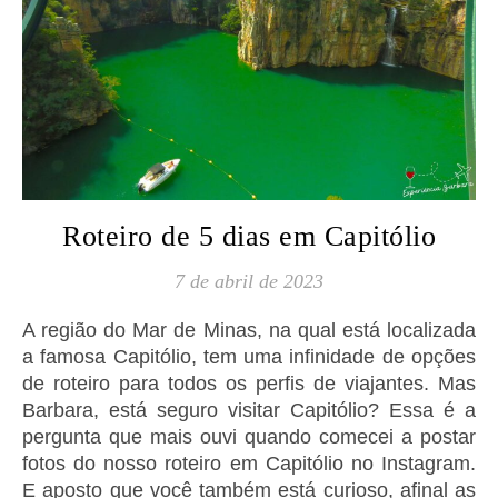
Roteiro de 5 dias em Capitólio
7 de abril de 2023
A região do Mar de Minas, na qual está localizada
a famosa Capitólio, tem uma infinidade de opções
de roteiro para todos os perfis de viajantes. Mas
Barbara, está seguro visitar Capitólio? Essa é a
pergunta que mais ouvi quando comecei a postar
fotos do nosso roteiro em Capitólio no Instagram.
E aposto que você também está curioso, afinal as