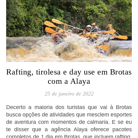
Rafting, tirolesa e day use em Brotas
com a Alaya
25 de janeiro de 2022
Decerto a maioria dos turistas que vai à Brotas
busca opções de atividades que mesclem esportes
de aventura com momentos de calmaria. E se eu
te disser que a agência Alaya oferece pacotes
completos de 1 dia em Brotas, que incluem rafting,