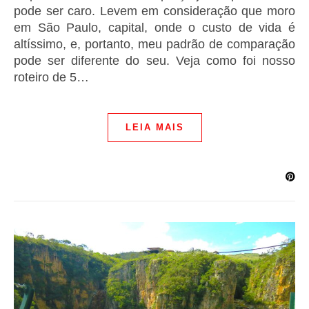
pode ser caro. Levem em consideração que moro
em São Paulo, capital, onde o custo de vida é
altíssimo, e, portanto, meu padrão de comparação
pode ser diferente do seu. Veja como foi nosso
roteiro de 5…
LEIA MAIS