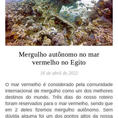
Mergulho autônomo no mar
vermelho no Egito
16 de abril de 2022
O mar vermelho é considerado pela comunidade
internacional de mergulho como um dos melhores
destinos do mundo. Três dias do nosso roteiro
foram reservados para o mar vermelho, sendo que
em 2 deles fizemos mergulho autônomo. Sem
dúvida alguma foi um dos pontos altos da nossa