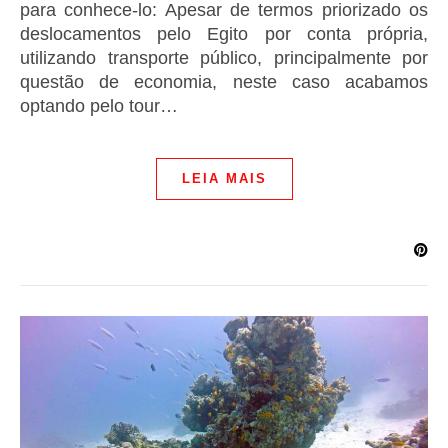
para conhece-lo: Apesar de termos priorizado os
deslocamentos pelo Egito por conta própria,
utilizando transporte público, principalmente por
questão de economia, neste caso acabamos
optando pelo tour…
LEIA MAIS