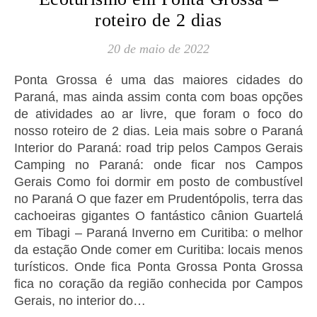
roteiro de 2 dias
20 de maio de 2022
Ponta Grossa é uma das maiores cidades do
Paraná, mas ainda assim conta com boas opções
de atividades ao ar livre, que foram o foco do
nosso roteiro de 2 dias. Leia mais sobre o Paraná
Interior do Paraná: road trip pelos Campos Gerais
Camping no Paraná: onde ficar nos Campos
Gerais Como foi dormir em posto de combustível
no Paraná O que fazer em Prudentópolis, terra das
cachoeiras gigantes O fantástico cânion Guartelá
em Tibagi – Paraná Inverno em Curitiba: o melhor
da estação Onde comer em Curitiba: locais menos
turísticos. Onde fica Ponta Grossa Ponta Grossa
fica no coração da região conhecida por Campos
Gerais, no interior do…