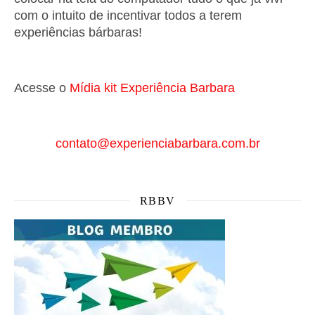
com o intuito de incentivar todos a terem
experiências bárbaras!
Acesse o
Mí
dia kit Experiência Barbara
contato@experienciabarbara.com.br
RBBV