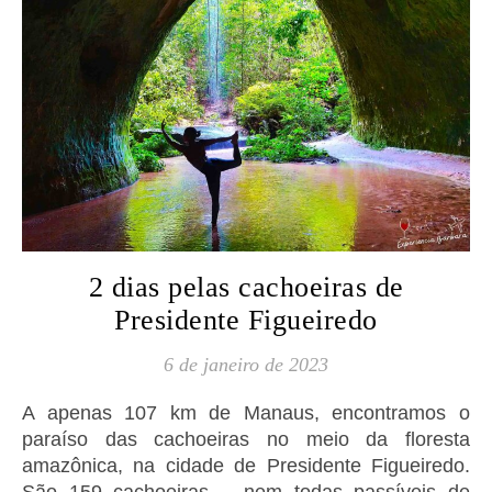
2 dias pelas cachoeiras de
Presidente Figueiredo
6 de janeiro de 2023
A apenas 107 km de Manaus, encontramos o
paraíso das cachoeiras no meio da floresta
amazônica, na cidade de Presidente Figueiredo.