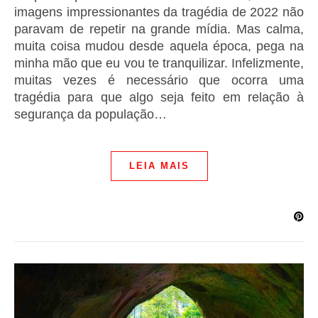
imagens impressionantes da tragédia de 2022 não
paravam de repetir na grande mídia. Mas calma,
muita coisa mudou desde aquela época, pega na
minha mão que eu vou te tranquilizar. Infelizmente,
muitas vezes é necessário que ocorra uma
tragédia para que algo seja feito em relação à
segurança da população…
LEIA MAIS