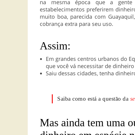
na mesma época que a gente 
estabelecimentos preferirem dinheiro
muito boa, parecida com Guayaquil
cobrança extra para seu uso.
Assim:
Em grandes centros urbanos do Eq
que você vá necessitar de dinheiro
Saiu dessas cidades, tenha dinheir
Saiba como está a questão da
s
Mas ainda tem uma ou