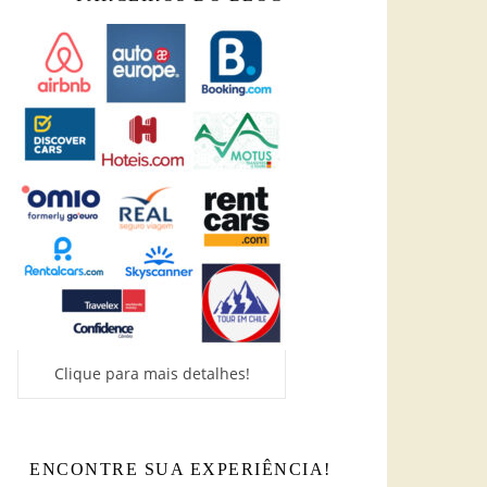
Clique para mais detalhes!
ENCONTRE SUA EXPERIÊNCIA!