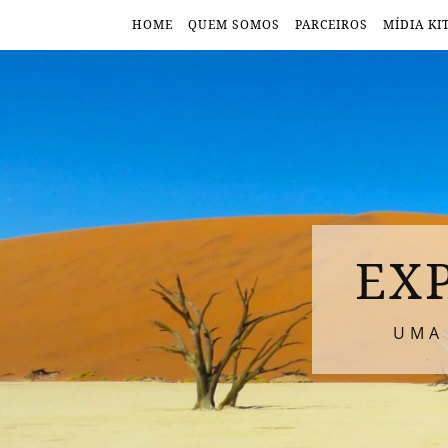
HOME
QUEM SOMOS
PARCEIROS
MÍDIA KI
EX
UMA