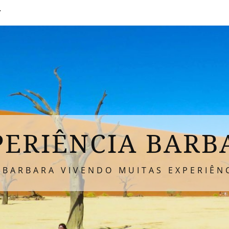
T
PERIÊNCIA BARB
 BARBARA VIVENDO MUITAS EXPERIÊNC