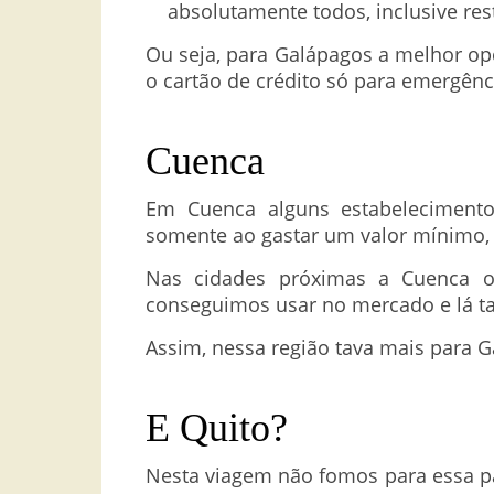
absolutamente todos, inclusive res
Ou seja, para Galápagos a melhor opç
o cartão de crédito só para emergênc
Cuenca
Em Cuenca alguns estabelecimentos
somente ao gastar um valor mínimo, 
Nas cidades próximas a Cuenca o
conseguimos usar no mercado e lá 
Assim, nessa região tava mais para 
E Quito?
Nesta viagem não fomos para essa p