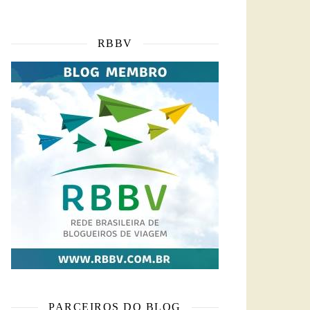
RBBV
PARCEIROS DO BLOG