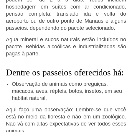
hospedagem em suítes com ar condicionado,
pensão completa, translado ida e volta do
aeroporto ou de outro ponto de Manaus e alguns
passeios, dependendo do pacote selecionado.
Agua mineral e sucos naturais estão incluídos no
pacote. Bebidas alcoólicas e industrializadas são
pagas à parte.
Dentre os passeios oferecidos há:
Observação de animais como preguiças,
macacos, aves, répteis, botos, insetos, em seu
habitat natural.
Aqui faço uma observação: Lembre-se que você
está no meio da floresta e não em um zoológico.
Não vá com altas expectativas de ver todos esses
animais.