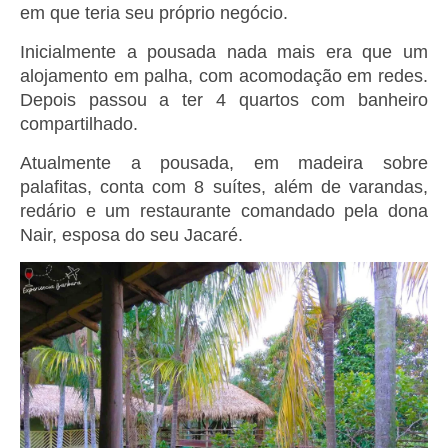
em que teria seu próprio negócio.
Inicialmente a pousada nada mais era que um
alojamento em palha, com acomodação em redes.
Depois passou a ter 4 quartos com banheiro
compartilhado.
Atualmente a pousada, em madeira sobre
palafitas, conta com 8 suítes, além de varandas,
redário e um restaurante comandado pela dona
Nair, esposa do seu Jacaré.