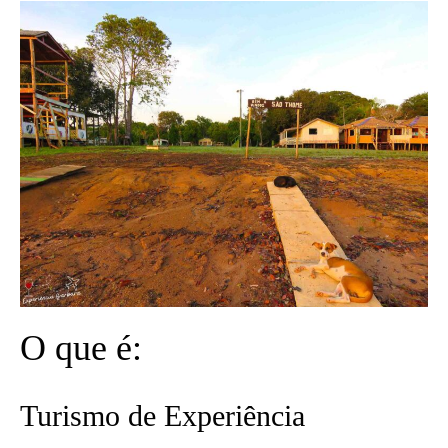
O que é:
Turismo de Experiência