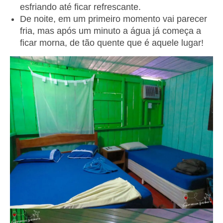
esfriando até ficar refrescante.
De noite, em um primeiro momento vai parecer
fria, mas após um minuto a água já começa a
ficar morna, de tão quente que é aquele lugar!