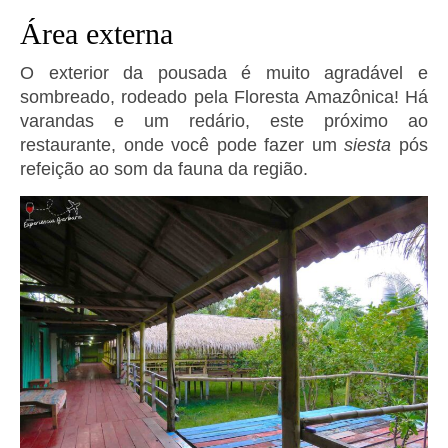
Área externa
O exterior da pousada é muito agradável e
sombreado, rodeado pela Floresta Amazônica! Há
varandas e um redário, este próximo ao
restaurante, onde você pode fazer um
siesta
pós
refeição ao som da fauna da região.