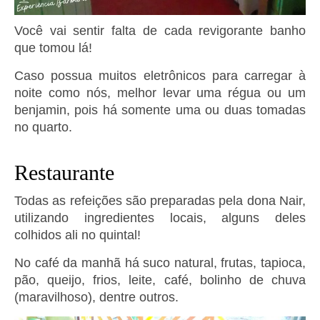
Você vai sentir falta de cada revigorante banho
que tomou lá!
Caso possua muitos eletrônicos para carregar à
noite como nós, melhor levar uma régua ou um
benjamin, pois há somente uma ou duas tomadas
no quarto.
Restaurante
Todas as refeições são preparadas pela dona Nair,
utilizando ingredientes locais, alguns deles
colhidos ali no quintal!
No café da manhã há suco natural, frutas, tapioca,
pão, queijo, frios, leite, café, bolinho de chuva
(maravilhoso), dentre outros.