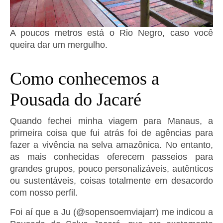
A poucos metros está o Rio Negro, caso você
queira dar um mergulho.
Como conhecemos a
Pousada do Jacaré
Quando fechei minha viagem para Manaus, a
primeira coisa que fui atrás foi de agências para
fazer a vivência na selva amazônica. No entanto,
as mais conhecidas oferecem passeios para
grandes grupos, pouco personalizáveis, autênticos
ou sustentáveis, coisas totalmente em desacordo
com nosso perfil.
Foi aí que a Ju (@sopensoemviajarr) me indicou a