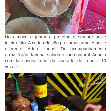
No almoço e jantar a proteína é sempre peixe
inteiro frito. A cada refeição provamos uma espécie
diferente! Adorei todas! De acompanhamento
arroz, feijão, farinha, salada e suco natural. Aquela
comida caseira que dá vontade de repetir 10
vezes!