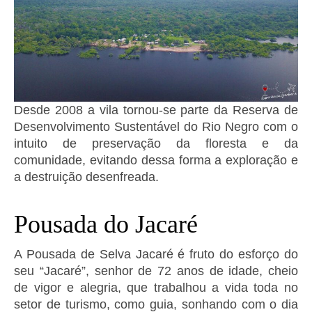
Desde 2008 a vila tornou-se parte da Reserva de
Desenvolvimento Sustentável do Rio Negro com o
intuito de preservação da floresta e da
comunidade, evitando dessa forma a exploração e
a destruição desenfreada.
Pousada do Jacaré
A Pousada de Selva Jacaré é fruto do esforço do
seu “Jacaré”, senhor de 72 anos de idade, cheio
de vigor e alegria, que trabalhou a vida toda no
setor de turismo, como guia, sonhando com o dia