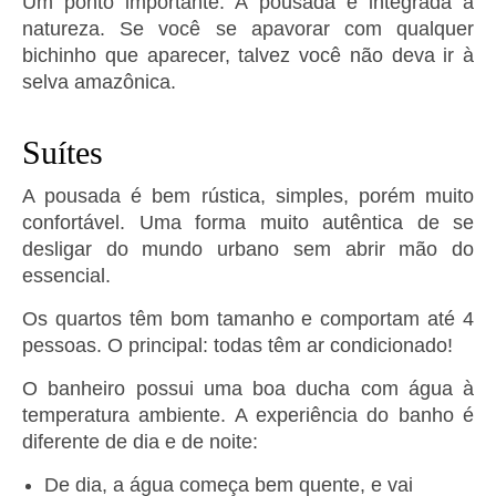
Um ponto importante: A pousada é integrada à
natureza. Se você se apavorar com qualquer
bichinho que aparecer, talvez você não deva ir à
selva amazônica.
Suítes
A pousada é bem rústica, simples, porém muito
confortável. Uma forma muito autêntica de se
desligar do mundo urbano sem abrir mão do
essencial.
Os quartos têm bom tamanho e comportam até 4
pessoas. O principal: todas têm ar condicionado!
O banheiro possui uma boa ducha com água à
temperatura ambiente. A experiência do banho é
diferente de dia e de noite:
De dia, a água começa bem quente, e vai