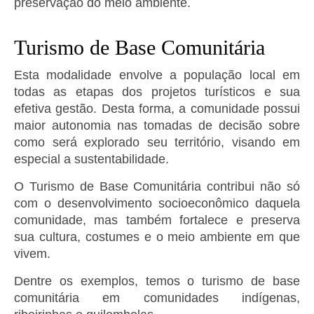
preservação do meio ambiente.
Turismo de Base Comunitária
Esta modalidade envolve a população local em
todas as etapas dos projetos turísticos e sua
efetiva gestão. Desta forma, a comunidade possui
maior autonomia nas tomadas de decisão sobre
como será explorado seu território, visando em
especial a sustentabilidade.
O Turismo de Base Comunitária contribui não só
com o desenvolvimento socioeconômico daquela
comunidade, mas também fortalece e preserva
sua cultura, costumes e o meio ambiente em que
vivem.
Dentre os exemplos, temos o turismo de base
comunitária em comunidades indígenas,