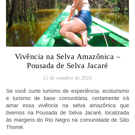
Vivência na Selva Amazônica –
Pousada de Selva Jacaré
12 de outubro de 2021
Se você curte turismo de experiência, ecoturismo
e turismo de base comunitária, certamente irá
amar essa vivência na selva amazônica que
tivemos na Pousada de Selva Jacaré, localizada
às margens do Rio Negro na comunidade de São
Thomé.