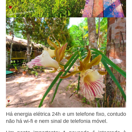
Há energia elétrica 24h e um telefone fixo, contudo
não há wi-fi e nem sinal de telefonia móvel.