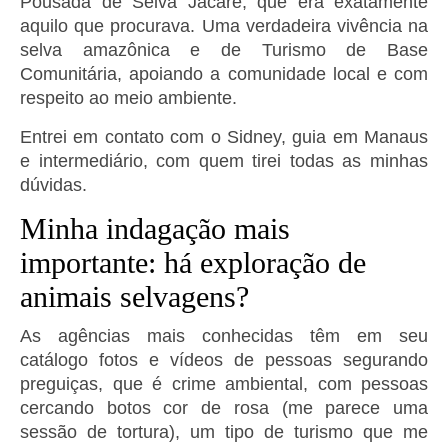
Pousada de Selva Jacaré, que era exatamente
aquilo que procurava. Uma verdadeira vivência na
selva amazônica e de Turismo de Base
Comunitária, apoiando a comunidade local e com
respeito ao meio ambiente.
Entrei em contato com o Sidney, guia em Manaus
e intermediário, com quem tirei todas as minhas
dúvidas.
Minha indagação mais
importante: há exploração de
animais selvagens?
As agências mais conhecidas têm em seu
catálogo fotos e vídeos de pessoas segurando
preguiças, que é crime ambiental, com pessoas
cercando botos cor de rosa (me parece uma
sessão de tortura), um tipo de turismo que me