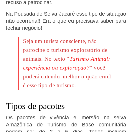
recuso a patrocinar.
Na Pousada de Selva Jacaré esse tipo de situação
não ocorreria!! Era o que eu precisava saber para
fechar negócio!
Seja um turista consciente, não
patrocine o turismo exploratório de
animais. No texto “
Turismo Animal:
experiência ou exploração?
” você
poderá entender melhor o quão cruel
é esse tipo de turismo.
Tipos de pacotes
Os pacotes de vivência e imersão na selva
Amazônica de Turismo de Base comunitária
podem ser de 2 a 5 dias. Todos incluem