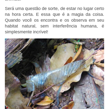
Será uma questão de sorte, de estar no lugar certo
na hora certa. E essa que é a magia da coisa.
Quando você os encontra e os observa em seu
habitat natural, sem interferência humana, é
simplesmente incrível!