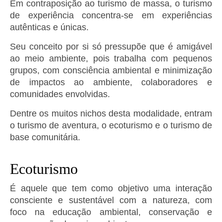
Em contraposição ao turismo de massa, o turismo
de experiência concentra-se em experiências
autênticas e únicas.
Seu conceito por si só pressupõe que é amigável
ao meio ambiente, pois trabalha com pequenos
grupos, com consciência ambiental e minimização
de impactos ao ambiente, colaboradores e
comunidades envolvidas.
Dentre os muitos nichos desta modalidade, entram
o turismo de aventura, o ecoturismo e o turismo de
base comunitária.
Ecoturismo
É aquele que tem como objetivo uma interação
consciente e sustentável com a natureza, com
foco na educação ambiental, conservação e