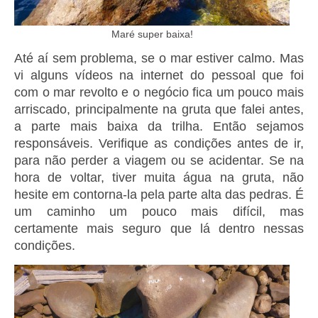
Maré super baixa!
Até aí sem problema, se o mar estiver calmo. Mas
vi alguns vídeos na internet do pessoal que foi
com o mar revolto e o negócio fica um pouco mais
arriscado, principalmente na gruta que falei antes,
a parte mais baixa da trilha. Então sejamos
responsáveis. Verifique as condições antes de ir,
para não perder a viagem ou se acidentar. Se na
hora de voltar, tiver muita água na gruta, não
hesite em contorna-la pela parte alta das pedras. É
um caminho um pouco mais difícil, mas
certamente mais seguro que lá dentro nessas
condições.