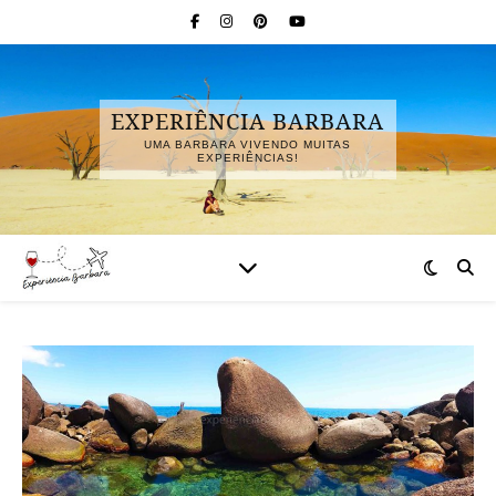
EXPERIÊNCIA BARBARA
UMA BARBARA VIVENDO MUITAS
EXPERIÊNCIAS!