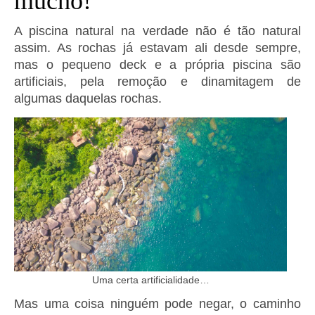
mucho!
A piscina natural na verdade não é tão natural
assim. As rochas já estavam ali desde sempre,
mas o pequeno deck e a própria piscina são
artificiais, pela remoção e dinamitagem de
algumas daquelas rochas.
Uma certa artificialidade…
Mas uma coisa ninguém pode negar, o caminho