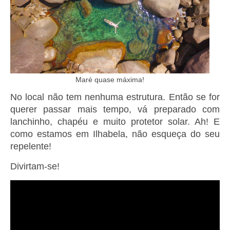
Maré quase máxima!
No local não tem nenhuma estrutura. Então se for
querer passar mais tempo, vá preparado com
lanchinho, chapéu e muito protetor solar. Ah! E
como estamos em Ilhabela, não esqueça do seu
repelente!
Divirtam-se!