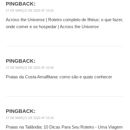
PINGBACK:
27 DE MARÇO DE 2020 AT 15:02
Across the Universe | Roteiro completo de Ilhéus: o que fazer,
onde comer e se hospedar | Across the Universe
PINGBACK:
27 DE MARÇO DE 2020 AT 15:06
Praias da Costa Amalfitana: como são e quais conhecer
PINGBACK:
27 DE MARÇO DE 2020 AT 15:20
Praias na Tailândia: 10 Dicas Para Seu Roteiro - Uma Viagem