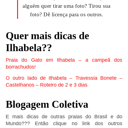
alguém quer tirar uma foto? Tirou sua
foto? Dê licença para os outros.
Quer mais dicas de
Ilhabela??
Praia do Gato em Ilhabela – a campeã dos
borrachudos!
O outro lado de Ilhabela – Travessia Bonete –
Castelhanos – Roteiro de 2 e 3 dias
Blogagem Coletiva
E mais dicas de outras praias do Brasil e do
Mundo??? Então clique no link dos outros