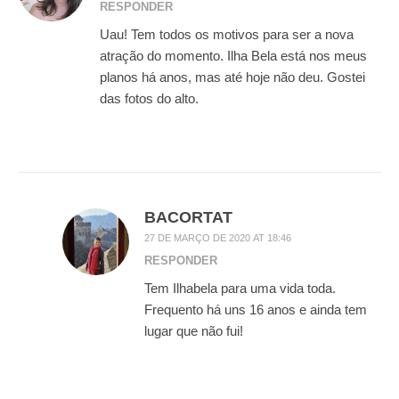
RESPONDER
Uau! Tem todos os motivos para ser a nova
atração do momento. Ilha Bela está nos meus
planos há anos, mas até hoje não deu. Gostei
das fotos do alto.
BACORTAT
27 DE MARÇO DE 2020 AT 18:46
RESPONDER
Tem Ilhabela para uma vida toda.
Frequento há uns 16 anos e ainda tem
lugar que não fui!