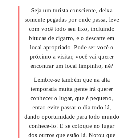
Seja um turista consciente, deixa
somente pegadas por onde passa, leve
com você todo seu lixo, incluindo
bitucas de cigarro, e o descarte em
local apropriado. Pode ser você o
próximo a visitar, você vai querer
encontrar um local limpinho, né?
Lembre-se também que na alta
temporada muita gente irá querer
conhecer o lugar, que é pequeno,
então evite passar o dia todo lá,
dando oportunidade para todo mundo
conhece-lo! E se coloque no lugar
dos outros que estão lá. Notou que