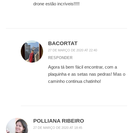
drone estão incríveis!!!!!
BACORTAT
27 DE MARÇO DE 2020 AT 22:40
RESPONDER
Agora tá bem fácil encontrar, com a
plaquinha e as setas nas pedras! Mas o
caminho continua chatinho!
POLLIANA RIBEIRO
27 DE MARÇO DE 2020 AT 18:45