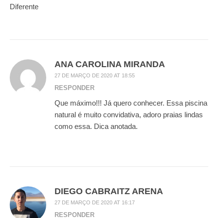
Diferente
ANA CAROLINA MIRANDA
27 DE MARÇO DE 2020 AT 18:55
RESPONDER
Que máximo!!! Já quero conhecer. Essa piscina
natural é muito convidativa, adoro praias lindas
como essa. Dica anotada.
DIEGO CABRAITZ ARENA
27 DE MARÇO DE 2020 AT 16:17
RESPONDER