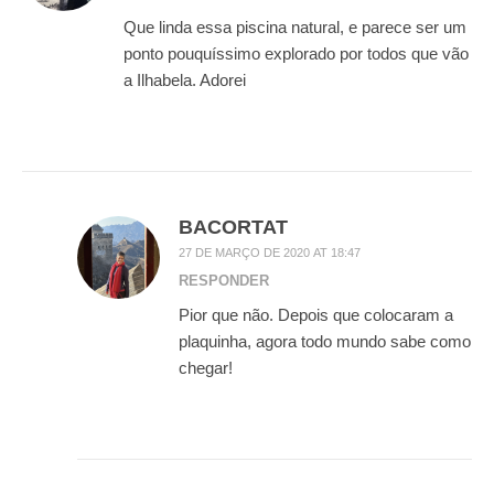
Que linda essa piscina natural, e parece ser um
ponto pouquíssimo explorado por todos que vão
a Ilhabela. Adorei
BACORTAT
27 DE MARÇO DE 2020 AT 18:47
RESPONDER
Pior que não. Depois que colocaram a
plaquinha, agora todo mundo sabe como
chegar!