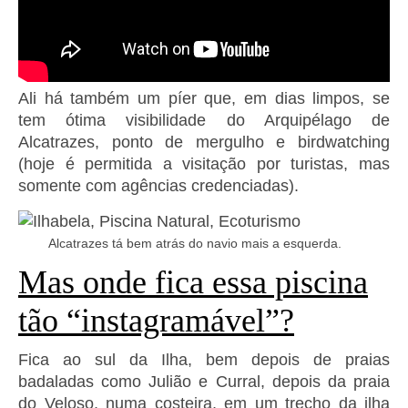
Ali há também um píer que, em dias limpos, se
tem ótima visibilidade do Arquipélago de
Alcatrazes, ponto de mergulho e birdwatching
(hoje é permitida a visitação por turistas, mas
somente com agências credenciadas).
Alcatrazes tá bem atrás do navio mais a esquerda.
Mas onde fica essa piscina
tão “instagramável”?
Fica ao sul da Ilha, bem depois de praias
badaladas como Julião e Curral, depois da praia
do Veloso, numa costeira, em um trecho da ilha