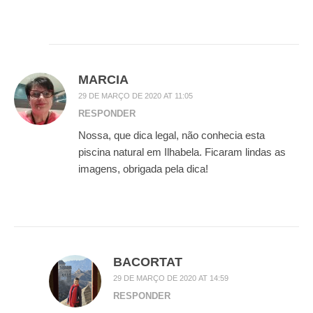
MARCIA
29 DE MARÇO DE 2020 AT 11:05
RESPONDER
Nossa, que dica legal, não conhecia esta
piscina natural em Ilhabela. Ficaram lindas as
imagens, obrigada pela dica!
BACORTAT
29 DE MARÇO DE 2020 AT 14:59
RESPONDER