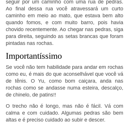
seguir por um caminho com uma rua de pedras.
Ao final dessa rua você atravessará um curto
caminho em meio ao mato, que estava bem alto
quando fomos, e com muito barro, pois havia
chovido recentemente. Ao chegar nas pedras, siga
para direita, seguindo as setas brancas que foram
pintadas nas rochas.
Importantíssimo
Se você não tem habilidade para andar em rochas
como eu, é mais do que aconselhável que você vá
de tênis. O Yu, como bom caiçara, anda nas
rochas como se andasse numa esteira, descalço,
de chinelo, de patins!!
O trecho não é longo, mas não é fácil. Vá com
calma e com cuidado. Algumas pedras são bem
altas e é preciso cuidado ao subir e descer.