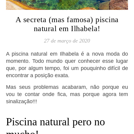
A secreta (mas famosa) piscina
natural em Ilhabela!
27 de março de 2020
A piscina natural em Ilhabela é a nova moda do
momento. Todo mundo quer conhecer esse lugar
que, por algum tempo, foi um pouquinho difícil de
encontrar a posição exata.
Mas seus problemas acabaram, não porque eu
vou te contar onde fica, mas porque agora tem
sinalização!!!
Piscina natural pero no