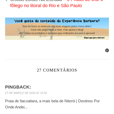
fôlego no litoral do Rio e São Paulo
27 COMENTÁRIOS
PINGBACK:
27 DE MARÇO DE 2020 AT 15:02
Praia de Itacoatiara, a mais bela de Niterói | Destinos Por
Onde Andei...