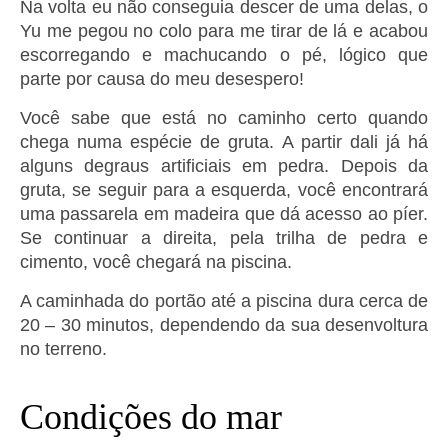
Na volta eu não conseguia descer de uma delas, o
Yu me pegou no colo para me tirar de lá e acabou
escorregando e machucando o pé, lógico que
parte por causa do meu desespero!
Você sabe que está no caminho certo quando
chega numa espécie de gruta. A partir dali já há
alguns degraus artificiais em pedra. Depois da
gruta, se seguir para a esquerda, você encontrará
uma passarela em madeira que dá acesso ao píer.
Se continuar a direita, pela trilha de pedra e
cimento, você chegará na piscina.
A caminhada do portão até a piscina dura cerca de
20 – 30 minutos, dependendo da sua desenvoltura
no terreno.
Condições do mar