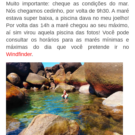
Muito importante: cheque as condições do mar.
Nós chegamos cedinho, por volta de 9h30. A maré
estava super baixa, a piscina dava no meu joelho!
Por volta das 14h a maré chegou ao seu máximo,
aí sim virou aquela piscina das fotos! Você pode
consultar os horários para as marés mínimas e
máximas do dia que você pretende ir no
Windfinder
.