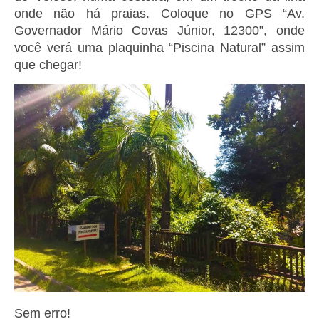
onde não há praias. Coloque no GPS “Av.
Governador Mário Covas Júnior, 12300”, onde
você verá uma plaquinha “Piscina Natural” assim
que chegar!
Sem erro!