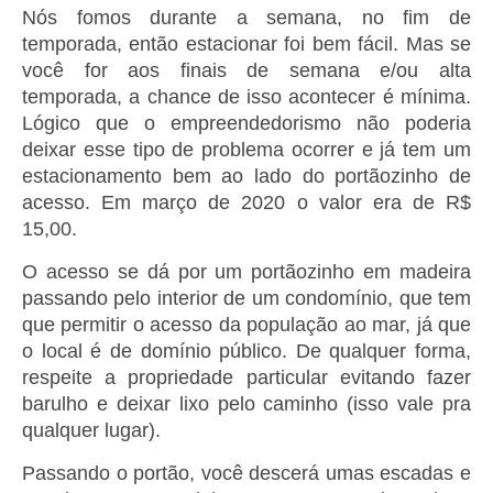
Nós fomos durante a semana, no fim de
temporada, então estacionar foi bem fácil. Mas se
você for aos finais de semana e/ou alta
temporada, a chance de isso acontecer é mínima.
Lógico que o empreendedorismo não poderia
deixar esse tipo de problema ocorrer e já tem um
estacionamento bem ao lado do portãozinho de
acesso. Em março de 2020 o valor era de R$
15,00.
O acesso se dá por um portãozinho em madeira
passando pelo interior de um condomínio, que tem
que permitir o acesso da população ao mar, já que
o local é de domínio público. De qualquer forma,
respeite a propriedade particular evitando fazer
barulho e deixar lixo pelo caminho (isso vale pra
qualquer lugar).
Passando o portão, você descerá umas escadas e