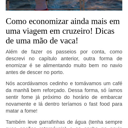
Como economizar ainda mais em
uma viagem em cruzeiro! Dicas
de uma mão de vaca!
Além de fazer os passeios por conta, como
descrevi no capítulo anterior, outra forma de
enomizar é se alimentando muito bem no navio
antes de descer no porto.
Nós acordávamos cedinho e tomávamos um café
da manhã bem reforçado. Dessa forma, só íamos
sentir fome já próximo do horário de embarcar
novamente e lá dentro teríamos o fast food para
matar a fome!
Também leve garrafinhas de água (tenha sempre