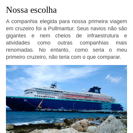
Nossa escolha
A companhia elegida para nossa primeira viagem
em cruzeiro foi a Pullmantur. Seus navios não são
gigantes e nem cheios de infraestrutura e
atividades como outras companhias mais
renomadas. No entanto, como seria o meu
primeiro cruzeiro, não teria com o que comparar.