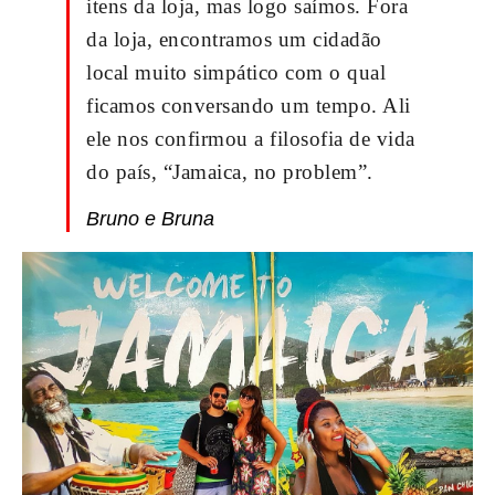
itens da loja, mas logo saímos. Fora
da loja, encontramos um cidadão
local muito simpático com o qual
ficamos conversando um tempo. Ali
ele nos confirmou a filosofia de vida
do país, “Jamaica, no problem”.
Bruno e Bruna