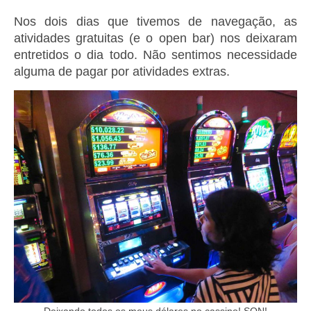
Nos dois dias que tivemos de navegação, as
atividades gratuitas (e o open bar) nos deixaram
entretidos o dia todo. Não sentimos necessidade
alguma de pagar por atividades extras.