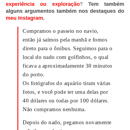
experiência ou exploração
?
Tem também
alguns argumentos também nos destaques do
meu Instagram
.
Compramos o passeio no navio,
então já saímos pela manhã e fomos
direto para o ônibus. Seguimos para o
local do nado com golfinhos, o qual
ficava a aproximadamente 30 minutos
do porto.
Os fotógrafos do aquário tiram várias
fotos, e você pode ter uma delas por
40 dólares ou todas por 100 dólares.
Não compramos nenhuma.
Depois do nado, pegamos novamente