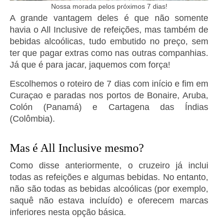
Nossa morada pelos próximos 7 dias!
A grande vantagem deles é que não somente
havia o All Inclusive de refeições, mas também de
bebidas alcoólicas, tudo embutido no preço, sem
ter que pagar extras como nas outras companhias.
Já que é para jacar, jaquemos com força!
Escolhemos o roteiro de 7 dias com início e fim em
Curaçao e paradas nos portos de Bonaire, Aruba,
Colón (Panamá) e Cartagena das Índias
(Colômbia).
Mas é All Inclusive mesmo?
Como disse anteriormente, o cruzeiro já inclui
todas as refeições e algumas bebidas. No entanto,
não são todas as bebidas alcoólicas (por exemplo,
saquê não estava incluído) e oferecem marcas
inferiores nesta opção básica.