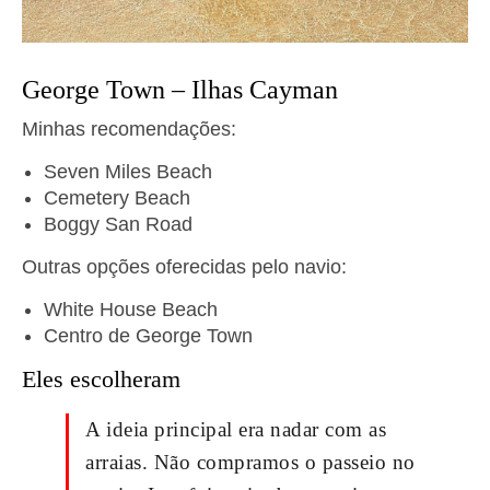
George Town – Ilhas Cayman
Minhas recomendações:
Seven Miles Beach
Cemetery Beach
Boggy San Road
Outras opções oferecidas pelo navio:
White House Beach
Centro de George Town
Eles escolheram
A ideia principal era nadar com as
arraias. Não compramos o passeio no