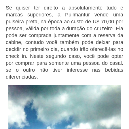
Se quiser ter direito a absolutamente tudo e
marcas superiores, a Pullmantur vende uma
pulseira preta, na época ao custo de U$ 70,00 por
pessoa, válida por toda a duração do cruzeiro. Ela
pode ser comprada juntamente com a reserva da
cabine, contudo você também pode deixar para
decidir no primeiro dia, quando irão oferecê-las no
check in. Neste segundo caso, você pode optar
por comprar para somente uma pessoa do casal,
se o outro não tiver interesse nas bebidas
diferenciadas.