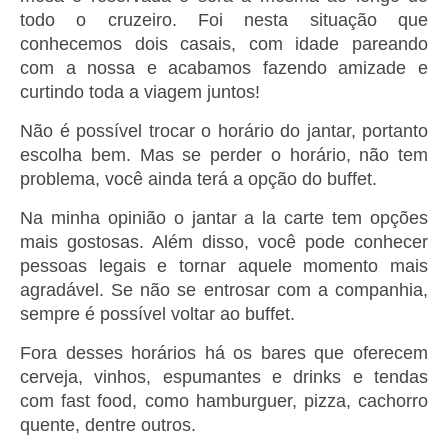
todo o cruzeiro. Foi nesta situação que
conhecemos dois casais, com idade pareando
com a nossa e acabamos fazendo amizade e
curtindo toda a viagem juntos!
Não é possível trocar o horário do jantar, portanto
escolha bem. Mas se perder o horário, não tem
problema, você ainda terá a opção do buffet.
Na minha opinião o jantar a la carte tem opções
mais gostosas. Além disso, você pode conhecer
pessoas legais e tornar aquele momento mais
agradável. Se não se entrosar com a companhia,
sempre é possível voltar ao buffet.
Fora desses horários há os bares que oferecem
cerveja, vinhos, espumantes e drinks e tendas
com fast food, como hamburguer, pizza, cachorro
quente, dentre outros.