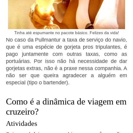
Tinha até espumante no pacote básico. Felizes da vida!
No caso da Pullmantur a taxa de serviço do navio,
que é uma espécie de gorjeta pros tripulantes, é
pago juntamente com outras taxas, como as
portuárias. Por isso não há necessidade de dar
gorjetas extras, não é a praxe nessa companhia. A
não ser que queira agradecer a alguém em
especial (tipo o bartender).
Como é a dinâmica de viagem em
cruzeiro?
Atividades