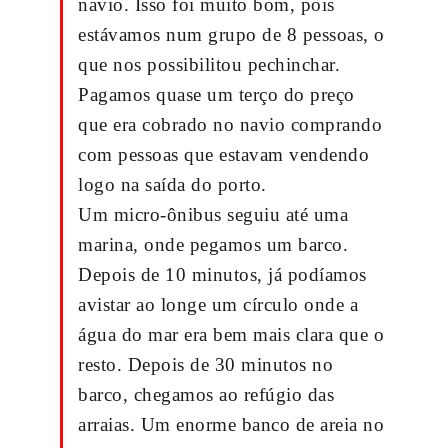
navio. Isso foi muito bom, pois
estávamos num grupo de 8 pessoas, o
que nos possibilitou pechinchar.
Pagamos quase um terço do preço
que era cobrado no navio comprando
com pessoas que estavam vendendo
logo na saída do porto.
Um micro-ônibus seguiu até uma
marina, onde pegamos um barco.
Depois de 10 minutos, já podíamos
avistar ao longe um círculo onde a
água do mar era bem mais clara que o
resto. Depois de 30 minutos no
barco, chegamos ao refúgio das
arraias. Um enorme banco de areia no