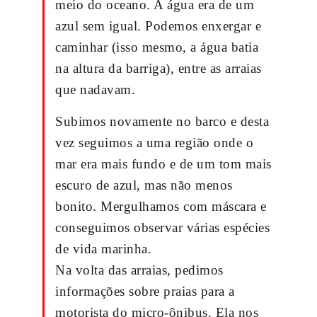
meio do oceano. A água era de um
azul sem igual. Podemos enxergar e
caminhar (isso mesmo, a água batia
na altura da barriga), entre as arraias
que nadavam.
Subimos novamente no barco e desta
vez seguimos a uma região onde o
mar era mais fundo e de um tom mais
escuro de azul, mas não menos
bonito. Mergulhamos com máscara e
conseguimos observar várias espécies
de vida marinha.
Na volta das arraias, pedimos
informações sobre praias para a
motorista do micro-ônibus. Ela nos