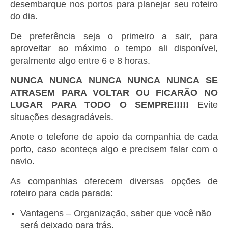
desembarque nos portos para planejar seu roteiro
do dia.
De preferência seja o primeiro a sair, para
aproveitar ao máximo o tempo ali disponível,
geralmente algo entre 6 e 8 horas.
NUNCA NUNCA NUNCA NUNCA NUNCA SE
ATRASEM PARA VOLTAR OU FICARÃO NO
LUGAR PARA TODO O SEMPRE!!!!!
Evite
situações desagradáveis.
Anote o telefone de apoio da companhia de cada
porto, caso aconteça algo e precisem falar com o
navio.
As companhias oferecem diversas opções de
roteiro para cada parada:
Vantagens – Organização, saber que você não
será deixado para trás.