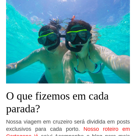
O que fizemos em cada
parada?
Nossa viagem em cruzeiro será dividida em posts
exclusivos para cada porto.
Nosso roteiro em