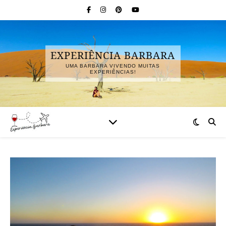
EXPERIÊNCIA BARBARA
UMA BARBARA VIVENDO MUITAS
EXPERIÊNCIAS!