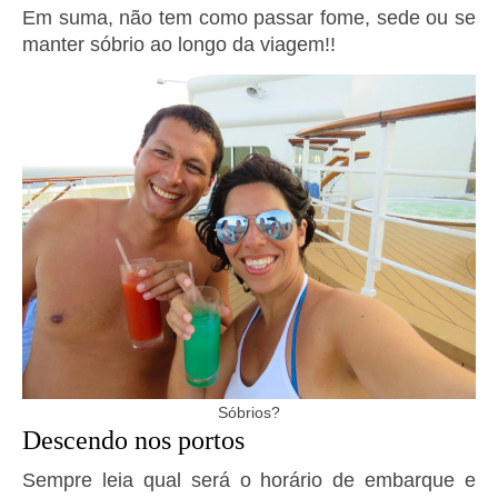
Em suma, não tem como passar fome, sede ou se
manter sóbrio ao longo da viagem!!
Sóbrios?
Descendo nos portos
Sempre leia qual será o horário de embarque e