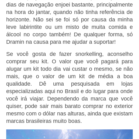
dias de navegação enjoei bastante, principalmente
na hora do jantar, quando não tinha referência de
horizonte. Não sei se foi só por causa da minha
leve labirintite ou um misto de muita comida e
álcool no corpo também! De qualquer forma, só
Dramin na causa para me ajudar a suportar!
Se você gosta de fazer snorkelling, aconselho
comprar seu kit. O valor que você pagará para
alugar um kit todo dia vai custar o mesmo, se não
mais, que o valor de um kit de média a boa
qualidade. Dê uma pesquisada em lojas
especializadas aqui no Brasil e do lugar para onde
você irá viajar. Dependendo da marca que você
quiser, pode sair mais barato comprar no exterior
mesmo com o dólar nas alturas, ainda que existam
marcas brasileiras muito boas.