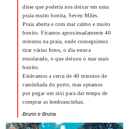
disse que poderia nos deixar em uma
praia muito bonita, Seven Miles.
Praia aberta e com mar calmo e muito
bonito. Ficamos aproximadamente 40
minutos na praia, onde conseguimos
tirar várias fotos, o dia estava
ensolarado, o que deixou o mar mais
bonito.
Estávamos a cerca de 40 minutos de
caminhada do porto, mas optamos
por pegar um táxi para dar tempo de
comprar as lembrancinhas.
Bruno e Bruna