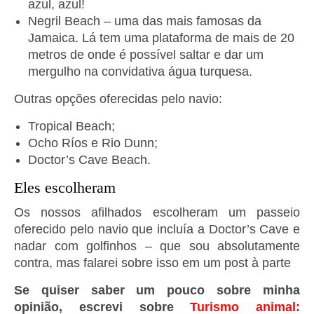
azul, azul!
Negril Beach – uma das mais famosas da
Jamaica. Lá tem uma plataforma de mais de 20
metros de onde é possível saltar e dar um
mergulho na convidativa água turquesa.
Outras opções oferecidas pelo navio:
Tropical Beach;
Ocho Ríos e Rio Dunn;
Doctor’s Cave Beach.
Eles escolheram
Os nossos afilhados escolheram um passeio
oferecido pelo navio que incluía a Doctor’s Cave e
nadar com golfinhos – que sou absolutamente
contra, mas falarei sobre isso em um post à parte
Se quiser saber um pouco sobre minha
opinião, escrevi sobre
Turismo animal: