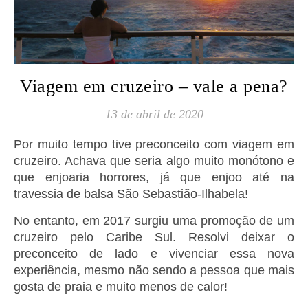
Viagem em cruzeiro – vale a pena?
13 de abril de 2020
Por muito tempo tive preconceito com viagem em
cruzeiro. Achava que seria algo muito monótono e
que enjoaria horrores, já que enjoo até na
travessia de balsa São Sebastião-Ilhabela!
No entanto, em 2017 surgiu uma promoção de um
cruzeiro pelo Caribe Sul. Resolvi deixar o
preconceito de lado e vivenciar essa nova
experiência, mesmo não sendo a pessoa que mais
gosta de praia e muito menos de calor!