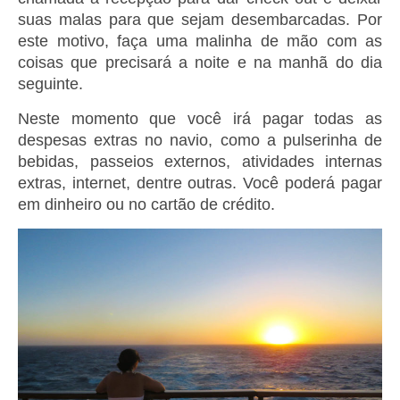
suas malas para que sejam desembarcadas. Por
este motivo, faça uma malinha de mão com as
coisas que precisará a noite e na manhã do dia
seguinte.
Neste momento que você irá pagar todas as
despesas extras no navio, como a pulserinha de
bebidas, passeios externos, atividades internas
extras, internet, dentre outras. Você poderá pagar
em dinheiro ou no cartão de crédito.