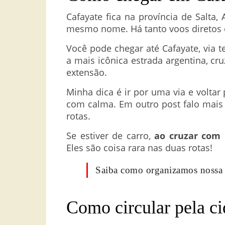
Cafayate fica na província de Salta,
mesmo nome. Há tanto voos diretos 
Você pode chegar até Cafayate, via te
a mais icônica estrada argentina, cr
extensão.
Minha dica é ir por uma via e voltar 
com calma. Em outro post falo mais
rotas.
Se estiver de carro,
ao cruzar com 
Eles são coisa rara nas duas rotas!
Saiba como organizamos noss
Como circular pela c