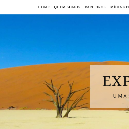
HOME
QUEM SOMOS
PARCEIROS
MÍDIA KI
EX
UMA