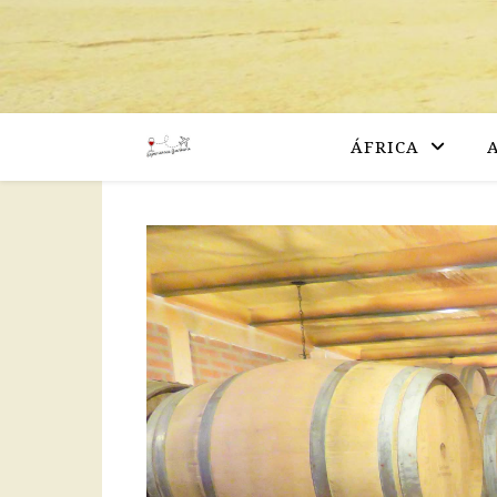
ÁFRICA