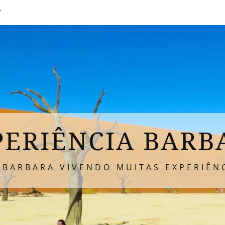
T
PERIÊNCIA BARB
 BARBARA VIVENDO MUITAS EXPERIÊNC