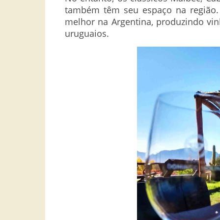
também têm seu espaço na região. 
melhor na Argentina, produzindo vin
uruguaios.