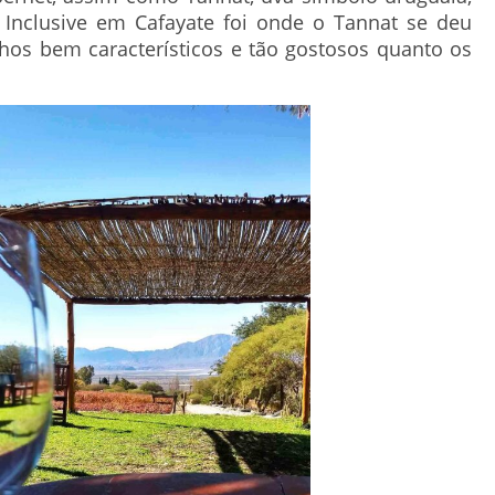
Inclusive em Cafayate foi onde o Tannat se deu
hos bem característicos e tão gostosos quanto os