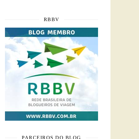
RBBV
PARCEIROS DO BLOG