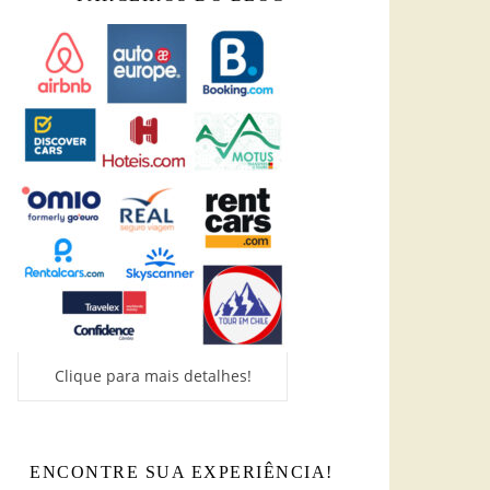
Clique para mais detalhes!
ENCONTRE SUA EXPERIÊNCIA!