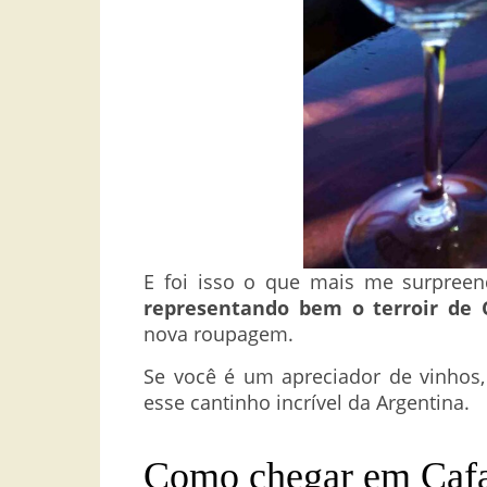
E foi isso o que mais me surpree
representando bem o terroir de 
nova roupagem.
Se você é um apreciador de vinhos,
esse cantinho incrível da Argentina.
Como chegar em Caf