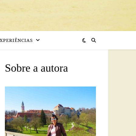
XPERIÊNCIAS
Sobre a autora