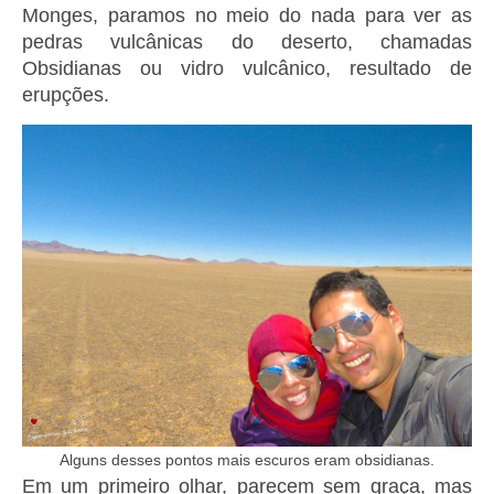
Monges, paramos no meio do nada para ver as
pedras vulcânicas do deserto, chamadas
Obsidianas ou vidro vulcânico, resultado de
erupções.
Alguns desses pontos mais escuros eram obsidianas.
Em um primeiro olhar, parecem sem graça, mas