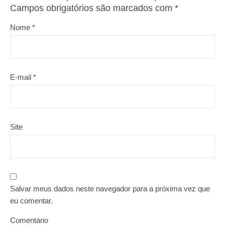
Campos obrigatórios são marcados com
*
Nome
*
E-mail
*
Site
Salvar meus dados neste navegador para a próxima vez que
eu comentar.
Comentário