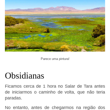
Parece uma pintura!
Obsidianas
Ficamos cerca de 1 hora no Salar de Tara antes
de iniciarmos o caminho de volta, que não teria
paradas.
No entanto, antes de chegarmos na região dos