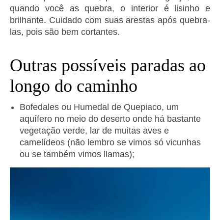
quando você as quebra, o interior é lisinho e
brilhante. Cuidado com suas arestas após quebra-
las, pois são bem cortantes.
Outras possíveis paradas ao
longo do caminho
Bofedales ou Humedal de Quepiaco, um
aquífero no meio do deserto onde há bastante
vegetação verde, lar de muitas aves e
camelídeos (não lembro se vimos só vicunhas
ou se também vimos llamas);