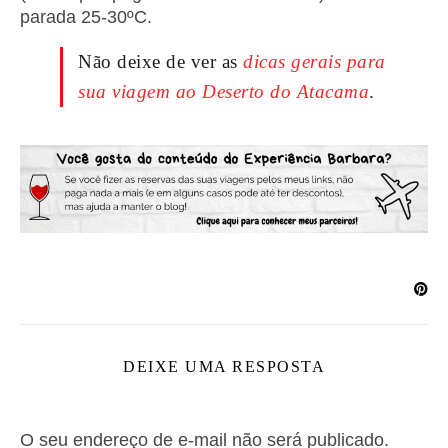
parada 25-30ºC.
Não deixe de ver as
dicas gerais para
sua viagem ao Deserto do Atacama
.
DEIXE UMA RESPOSTA
O seu endereço de e-mail não será publicado.