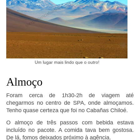
Um lugar mais lindo que o outro!
Almoço
Foram cerca de 1h30-2h de viagem até
chegarmos no centro de SPA, onde almoçamos.
Tenho quase certeza que foi no Cabañas Chiloé.
O almoço de três passos com bebida estava
incluído no pacote. A comida tava bem gostosa.
De lá, fomos deixados próximo à agência.