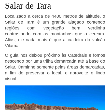
Salar de Tara
Localizado a cerca de 4400 metros de altitude, o
Salar de Tara é um grande alagado contendo
regiões com vegetação bem verdinha
contrastando com as montanhas que o cercam.
Aliás, ele nada mais é que a caldeira do vulcão
Vilama.
O guia nos deixou próximo às Catedrais e fomos
descendo por uma trilha demarcada até a base do
Salar. Caminhe somente pelas áreas demarcadas,
a fim de preservar o local, e aproveite o lindo
visual.