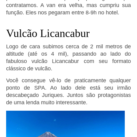
contratamos. A van era velha, mas cumpriu sua
função. Eles nos pegaram entre 8-9h no hotel.
Vulcão Licancabur
Logo de cara subimos cerca de 2 mil metros de
altitude (até os 4 mil), passando ao lado do
fabuloso vulcão Licancabur com seu formato
clássico de vulcão.
Você consegue vê-lo de praticamente qualquer
ponto de SPA. Ao lado dele está seu irmão
descabeçado Juriques. Juntos são protagonistas
de uma lenda muito interessante.