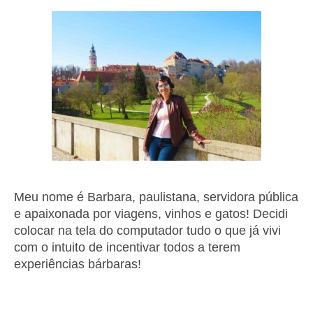
Meu nome é Barbara, paulistana, servidora pública
e apaixonada por viagens, vinhos e gatos! Decidi
colocar na tela do computador tudo o que já vivi
com o intuito de incentivar todos a terem
experiências bárbaras!