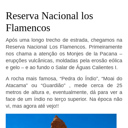
Reserva Nacional los
Flamencos
Após uma longo trecho de estrada, chegamos na
Reserva Nacional Los Flamencos. Primeiramente
nos chama a atenção os Monjes de la Pacana –
erupções vulcânicas, moldadas pela erosão eólica
e gelo – e ao fundo o Salar de Águas Calientes I.
A rocha mais famosa, “Pedra do Índio”, “Moai do
Atacama” ou “Guardião” , mede cerca de 25
metros de altura e, eventualmente, dá para ver a
face de um índio no terço superior. Na época não
vi, mas agora até vejo!!