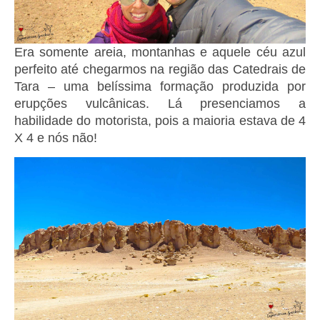
Era somente areia, montanhas e aquele céu azul
perfeito até chegarmos na região das Catedrais de
Tara – uma belíssima formação produzida por
erupções vulcânicas. Lá presenciamos a
habilidade do motorista, pois a maioria estava de 4
X 4 e nós não!