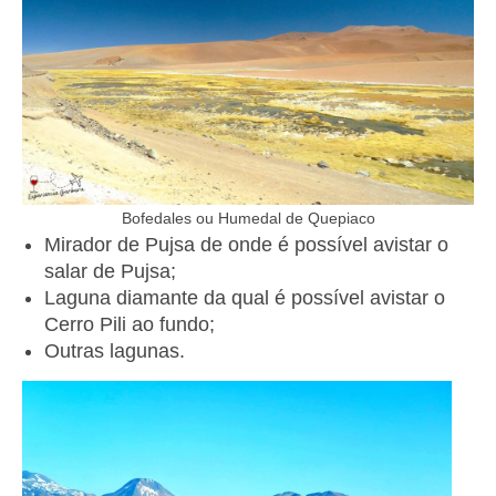
Bofedales ou Humedal de Quepiaco
Mirador de Pujsa de onde é possível avistar o
salar de Pujsa;
Laguna diamante da qual é possível avistar o
Cerro Pili ao fundo;
Outras lagunas.