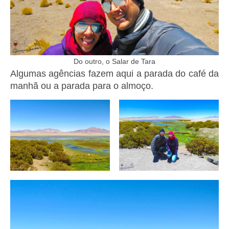
Do outro, o Salar de Tara
Algumas agências fazem aqui a parada do café da
manhã ou a parada para o almoço.