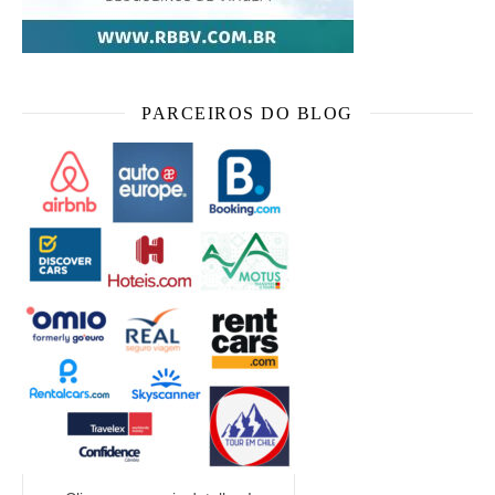
PARCEIROS DO BLOG