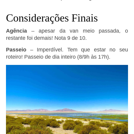
Considerações Finais
Agência
– apesar da van meio passada, o
restante foi demais! Nota 9 de 10.
Passeio
– Imperdível. Tem que estar no seu
roteiro! Passeio de dia inteiro (8/9h às 17h).