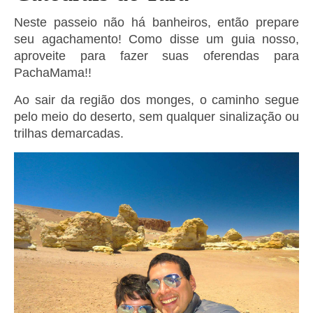
Neste passeio não há banheiros, então prepare
seu agachamento! Como disse um guia nosso,
aproveite para fazer suas oferendas para
PachaMama!!
Ao sair da região dos monges, o caminho segue
pelo meio do deserto, sem qualquer sinalização ou
trilhas demarcadas.