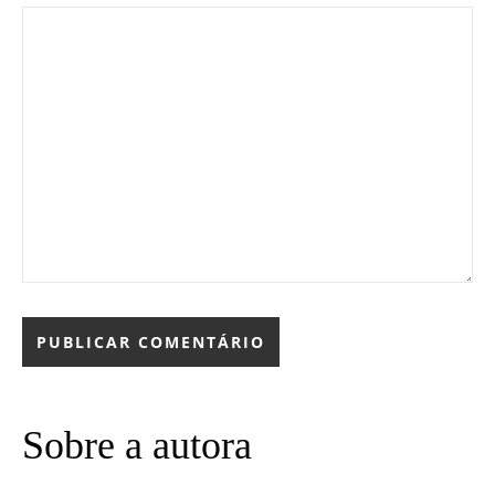
Sobre a autora