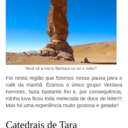
Você vê a micro Barbara ou só o índio?
Foi nesta região que fizemos nossa pausa para o
café da manhã. Éramos o único grupo! Ventava
horrores, fazia bastante frio e, por consequência,
minha luva ficou toda melecada de doce de leite!!!!
Mas foi uma experiência muito gostosa e gelada!!
Catedrais de Tara