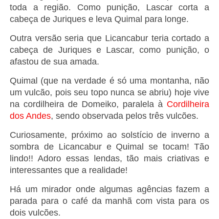
toda a região. Como punição, Lascar corta a
cabeça de Juriques e leva Quimal para longe.
Outra versão seria que Licancabur teria cortado a
cabeça de Juriques e Lascar, como punição, o
afastou de sua amada.
Quimal (que na verdade é só uma montanha, não
um vulcão, pois seu topo nunca se abriu) hoje vive
na cordilheira de Domeiko, paralela à
Cordilheira
dos Andes
, sendo observada pelos três vulcões.
Curiosamente, próximo ao solstício de inverno a
sombra de Licancabur e Quimal se tocam! Tão
lindo!! Adoro essas lendas, tão mais criativas e
interessantes que a realidade!
Há um mirador onde algumas agências fazem a
parada para o café da manhã com vista para os
dois vulcões.