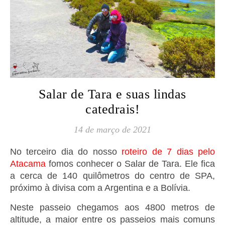
Salar de Tara e suas lindas
catedrais!
14 de março de 2021
No terceiro dia do nosso
roteiro de 7 dias pelo
Atacama
fomos conhecer o Salar de Tara. Ele fica
a cerca de 140 quilômetros do centro de SPA,
próximo à divisa com a Argentina e a Bolívia.
Neste passeio chegamos aos 4800 metros de
altitude, a maior entre os passeios mais comuns