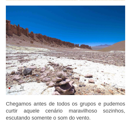
Chegamos antes de todos os grupos e pudemos
curtir aquele cenário maravilhoso sozinhos,
escutando somente o som do vento.