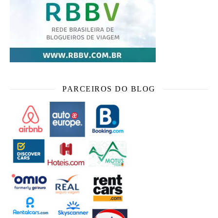
PARCEIROS DO BLOG