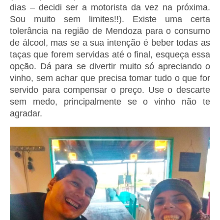
dias – decidi ser a motorista da vez na próxima.
Sou muito sem limites!!). Existe uma certa
tolerância na região de Mendoza para o consumo
de álcool, mas se a sua intenção é beber todas as
taças que forem servidas até o final, esqueça essa
opção. Dá para se divertir muito só apreciando o
vinho, sem achar que precisa tomar tudo o que for
servido para compensar o preço. Use o descarte
sem medo, principalmente se o vinho não te
agradar.