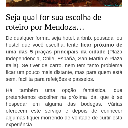
Seja qual for sua escolha de
roteiro por Mendoza…
De qualquer forma, seja hotel, airbnb, pousada ou
hostel que você escolha, tente
ficar próximo de
uma das 5 praças principais da cidade
(Plaza
Independencia, Chile, España, San Martin e Plaza
Italia). Se tiver de carro, nem tem tanto problema
ficar um pouco mais distante, mas para quem está
sem, facilita para refeições e passeios.
Há também uma opção fantástica, que
pretendemos escolher na próxima ida, que é se
hospedar em alguma das bodegas. Várias
oferecem este serviço e depois de conhecer
algumas fiquei morrendo de vontade de curtir esta
experiência.