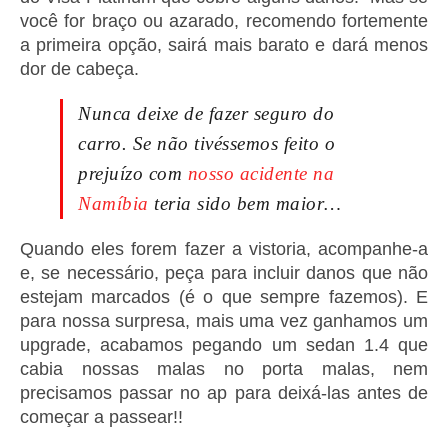
você for braço ou azarado, recomendo fortemente
a primeira opção, sairá mais barato e dará menos
dor de cabeça.
Nunca deixe de fazer seguro do
carro. Se não tivéssemos feito o
prejuízo com
nosso acidente na
Namíbia
teria sido bem maior…
Quando eles forem fazer a vistoria, acompanhe-a
e, se necessário, peça para incluir danos que não
estejam marcados (é o que sempre fazemos). E
para nossa surpresa, mais uma vez ganhamos um
upgrade, acabamos pegando um sedan 1.4 que
cabia nossas malas no porta malas, nem
precisamos passar no ap para deixá-las antes de
começar a passear!!