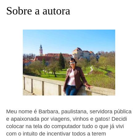
Sobre a autora
Meu nome é Barbara, paulistana, servidora pública
e apaixonada por viagens, vinhos e gatos! Decidi
colocar na tela do computador tudo o que já vivi
com o intuito de incentivar todos a terem