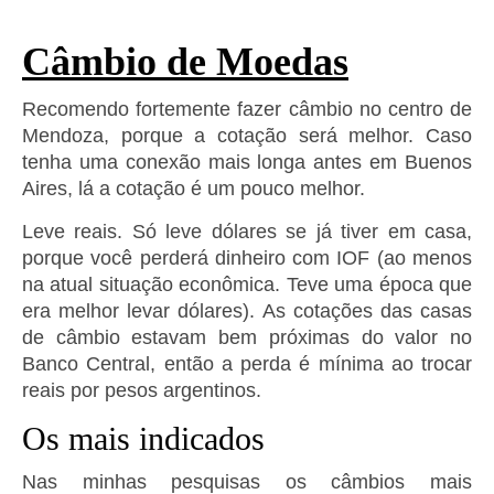
Câmbio de Moedas
Recomendo fortemente fazer câmbio no centro de
Mendoza, porque a cotação será melhor. Caso
tenha uma conexão mais longa antes em Buenos
Aires, lá a cotação é um pouco melhor.
Leve reais. Só leve dólares se já tiver em casa,
porque você perderá dinheiro com IOF (ao menos
na atual situação econômica. Teve uma época que
era melhor levar dólares). As cotações das casas
de câmbio estavam bem próximas do valor no
Banco Central, então a perda é mínima ao trocar
reais por pesos argentinos.
Os mais indicados
Nas minhas pesquisas os câmbios mais