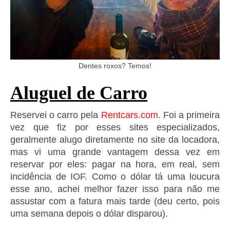
Dentes roxos? Temos!
Aluguel de Carro
Reservei o carro pela
Rentcars.com
. Foi a primeira
vez que fiz por esses sites especializados,
geralmente alugo diretamente no site da locadora,
mas vi uma grande vantagem dessa vez em
reservar por eles: pagar na hora, em real, sem
incidência de IOF. Como o dólar tá uma loucura
esse ano, achei melhor fazer isso para não me
assustar com a fatura mais tarde (deu certo, pois
uma semana depois o dólar disparou).