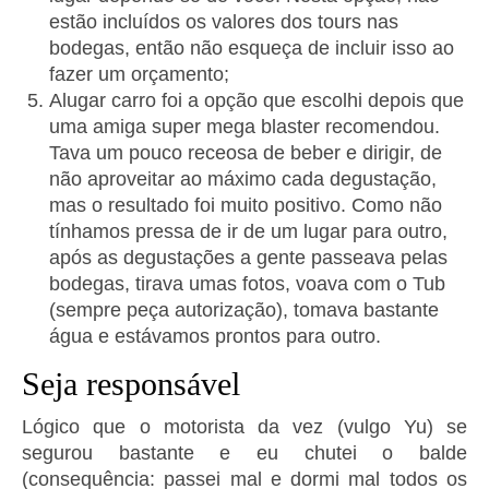
estão incluídos os valores dos tours nas
bodegas, então não esqueça de incluir isso ao
fazer um orçamento;
Alugar carro foi a opção que escolhi depois que
uma amiga super mega blaster recomendou.
Tava um pouco receosa de beber e dirigir, de
não aproveitar ao máximo cada degustação,
mas o resultado foi muito positivo. Como não
tínhamos pressa de ir de um lugar para outro,
após as degustações a gente passeava pelas
bodegas, tirava umas fotos, voava com o Tub
(sempre peça autorização), tomava bastante
água e estávamos prontos para outro.
Seja responsável
Lógico que o motorista da vez (vulgo Yu) se
segurou bastante e eu chutei o balde
(consequência: passei mal e dormi mal todos os