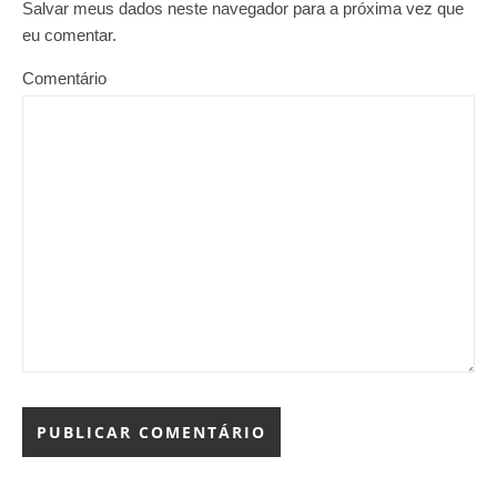
Salvar meus dados neste navegador para a próxima vez que
eu comentar.
Comentário