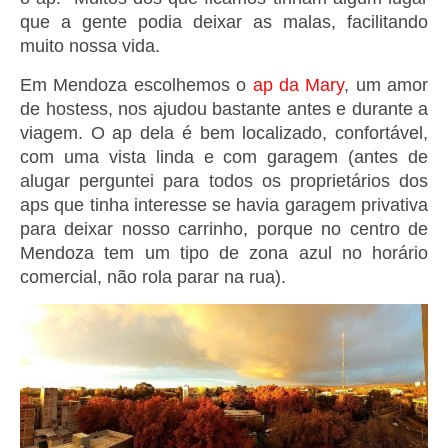
que a gente podia deixar as malas, facilitando
muito nossa vida.
Em Mendoza escolhemos o
ap da Mary
, um amor
de hostess, nos ajudou bastante antes e durante a
viagem. O ap dela é bem localizado, confortável,
com uma vista linda e com garagem (antes de
alugar perguntei para todos os proprietários dos
aps que tinha interesse se havia garagem privativa
para deixar nosso carrinho, porque no centro de
Mendoza tem um tipo de zona azul no horário
comercial, não rola parar na rua).