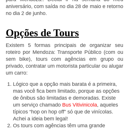
aniversário, com saída no dia 28 de maio e retorno
no dia 2 de junho.
Opções de Tours
Existem 5 formas principais de organizar seu
roteiro por Mendoza: Transporte Público (com ou
sem bike), tours com agências em grupo ou
privado, contratar um motorista particular ou alugar
um carro:
Lógico que a opção mais barata é a primeira,
mas você fica bem limitado, porque as opções
de ônibus são limitadas e demoradas. Existe
um serviço chamado
Bus Vitivinicola
, aqueles
típicos “hop on hop off” só que de vinícolas.
Achei a ideia bem legal!
Os tours com agências têm uma grande