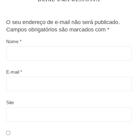
O seu endereço de e-mail não será publicado.
Campos obrigatórios são marcados com
*
Nome
*
E-mail
*
Site