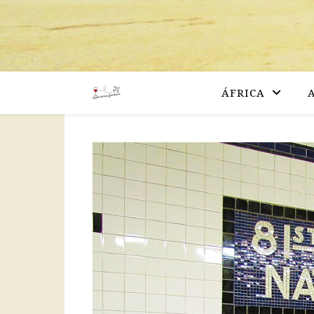
ÁFRICA