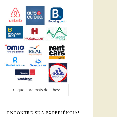
Clique para mais detalhes!
ENCONTRE SUA EXPERIÊNCIA!