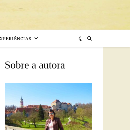
XPERIÊNCIAS
Sobre a autora