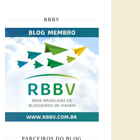
RBBV
PARCEIROS DO BLOG