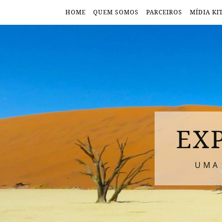
HOME
QUEM SOMOS
PARCEIROS
MÍDIA KI
EX
UMA