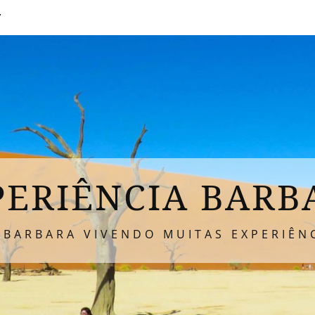
T
PERIÊNCIA BARB
 BARBARA VIVENDO MUITAS EXPERIÊNC