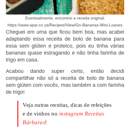
Eventualmente, encontrei a receita original:
https://www.spar.co.za/Recipes/View/Go-Bananas-Mini-Loaves
Cheguei em uma que ficou bem boa, mas acabei
adaptando essa receita de bolo de banana para
essa sem glúten e proteico, pois eu tinha várias
bananas quase estragando e não tinha farinha de
trigo em casa.
Acabou dando super certo, então decidi
compartilhar não só a receita de bolo de banana
sem glúten com vocês, mas também a com farinha
de trigo!
Veja outras receitas, dicas de refeições
e de vinhos no
instagram Receitas
Bárbaras
!