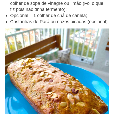
colher de sopa de vinagre ou limão (Foi o que
fiz pois não tinha fermento);
Opcional – 1 colher de chá de canela;
Castanhas do Pará ou nozes picadas (opcional).