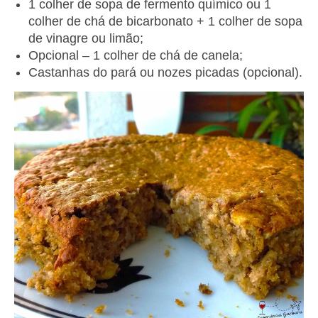
1 colher de sopa de fermento químico ou 1
colher de chá de bicarbonato + 1 colher de sopa
de vinagre ou limão;
Opcional – 1 colher de chá de canela;
Castanhas do pará ou nozes picadas (opcional).