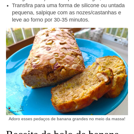
Transfira para uma forma de silicone ou untada
pequena, salpique com as nozes/castanhas e
leve ao forno por 30-35 minutos.
Adoro esses pedaços de banana grandes no meio da massa!