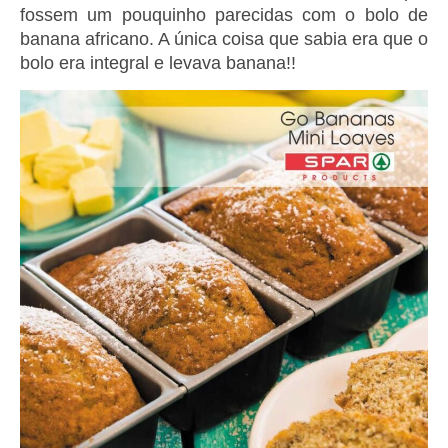
fossem um pouquinho parecidas com o bolo de
banana africano. A única coisa que sabia era que o
bolo era integral e levava banana!!