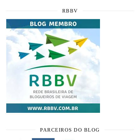
RBBV
PARCEIROS DO BLOG