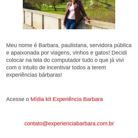
Meu nome é Barbara, paulistana, servidora pública
e apaixonada por viagens, vinhos e gatos! Decidi
colocar na tela do computador tudo o que já vivi
com o intuito de incentivar todos a terem
experiências bárbaras!
Acesse o
Mí
dia kit Experiência Barbara
contato@experienciabarbara.com.br