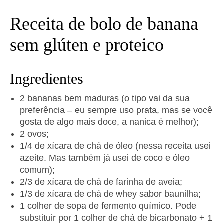
Receita de bolo de banana
sem glúten e proteico
Ingredientes
2 bananas bem maduras (o tipo vai da sua
preferência – eu sempre uso prata, mas se você
gosta de algo mais doce, a nanica é melhor);
2 ovos;
1/4 de xícara de chá de óleo (nessa receita usei
azeite. Mas também já usei de coco e óleo
comum);
2/3 de xícara de chá de farinha de aveia;
1/3 de xícara de chá de whey sabor baunilha;
1 colher de sopa de fermento químico. Pode
substituir por 1 colher de chá de bicarbonato + 1