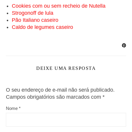
Cookies com ou sem recheio de Nutella
Strogonoff de lula
Pão Italiano caseiro
Caldo de legumes caseiro
DEIXE UMA RESPOSTA
O seu endereço de e-mail não será publicado.
Campos obrigatórios são marcados com
*
Nome
*