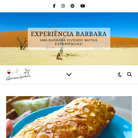
EXPERIÊNCIA BARBARA
UMA BARBARA VIVENDO MUITAS
EXPERIÊNCIAS!