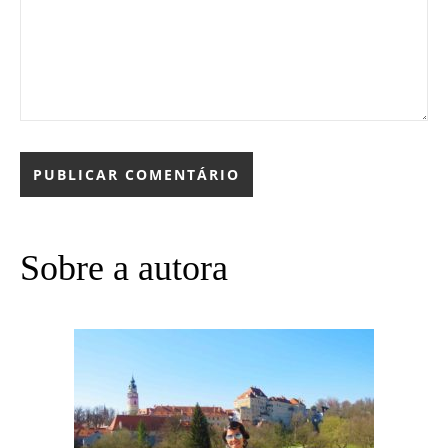
Sobre a autora