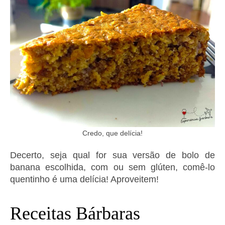
Credo, que delícia!
Decerto, seja qual for sua versão de bolo de
banana escolhida, com ou sem glúten, comê-lo
quentinho é uma delícia! Aproveitem!
Receitas Bárbaras