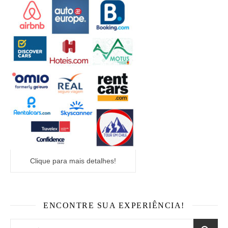
Clique para mais detalhes!
ENCONTRE SUA EXPERIÊNCIA!