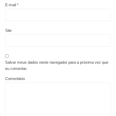
E-mail
*
Site
Salvar meus dados neste navegador para a próxima vez que
eu comentar.
Comentário