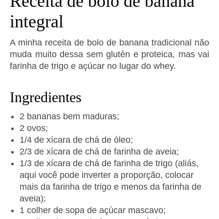
Receita de bolo de banana
integral
A minha receita de bolo de banana tradicional não
muda muito dessa sem glutén e proteica, mas vai
farinha de trigo e açúcar no lugar do whey.
Ingredientes
2 bananas bem maduras;
2 ovos;
1/4 de xícara de chá de óleo;
2/3 de xícara de chá de farinha de aveia;
1/3 de xícara de chá de farinha de trigo (aliás,
aqui você pode inverter a proporção, colocar
mais da farinha de trigo e menos da farinha de
aveia);
1 colher de sopa de açúcar mascavo;