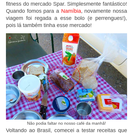
fitness do mercado Spar. Simplesmente fantástico!
Quando fomos para a
Namíbia
, novamente nossa
viagem foi regada a esse bolo (e perrengues!),
pois lá também tinha esse mercado!
Não podia faltar no nosso café da manhã!
Voltando ao Brasil, comecei a testar receitas que