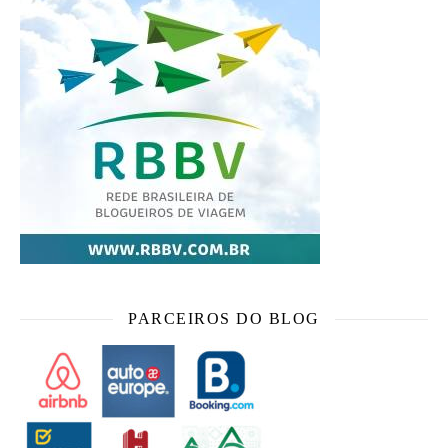
PARCEIROS DO BLOG