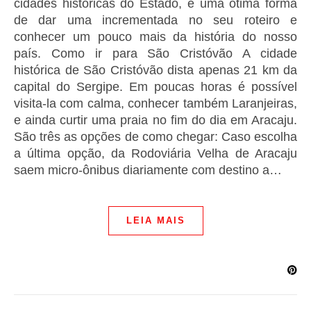
cidades históricas do Estado, é uma ótima forma
de dar uma incrementada no seu roteiro e
conhecer um pouco mais da história do nosso
país. Como ir para São Cristóvão A cidade
histórica de São Cristóvão dista apenas 21 km da
capital do Sergipe. Em poucas horas é possível
visita-la com calma, conhecer também Laranjeiras,
e ainda curtir uma praia no fim do dia em Aracaju.
São três as opções de como chegar: Caso escolha
a última opção, da Rodoviária Velha de Aracaju
saem micro-ônibus diariamente com destino a…
LEIA MAIS