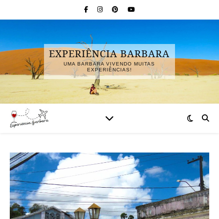
EXPERIÊNCIA BARBARA
UMA BARBARA VIVENDO MUITAS
EXPERIÊNCIAS!