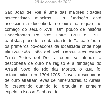
28 de agosto de 2020
São João del Rei é uma das maiores cidades
setecentistas mineiras. Sua fundação está
associada à descoberta de ouro na região, no
começo do século XVIII. Um pouco de história
Bandeirantes Paulistas Entre 1700 e 1701,
paulistas procedentes da cidade de Taubaté foram
os primeiros povoadores da localidade onde hoje
situa-se São João del Rei. Dentre eles estava
Tomé Portes del Rei, a quem se atribuiu a
descoberta de ouro na região e a fundação do
Arraial Novo do Rio das Mortes, o qual foi
estabelecido em 1704-1705. Novas descobertas
de ouro atraíram levas de mineradores. O Arraial
foi crescendo quando foi erguida a primeira
capela, a Nossa Senhora do…