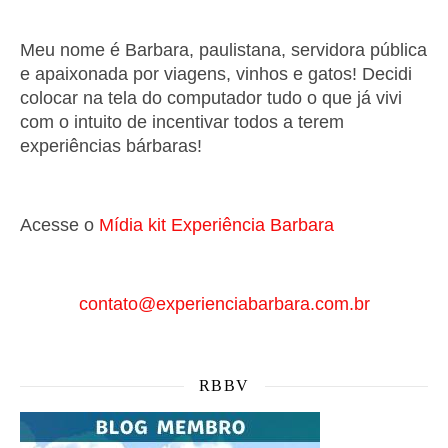
Meu nome é Barbara, paulistana, servidora pública
e apaixonada por viagens, vinhos e gatos! Decidi
colocar na tela do computador tudo o que já vivi
com o intuito de incentivar todos a terem
experiências bárbaras!
Acesse o
Mí
dia kit Experiência Barbara
contato@experienciabarbara.com.br
RBBV