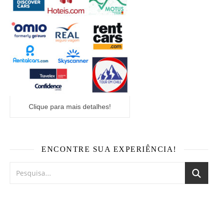
Clique para mais detalhes!
ENCONTRE SUA EXPERIÊNCIA!