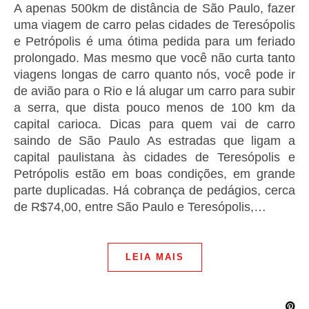
A apenas 500km de distância de São Paulo, fazer
uma viagem de carro pelas cidades de Teresópolis
e Petrópolis é uma ótima pedida para um feriado
prolongado. Mas mesmo que você não curta tanto
viagens longas de carro quanto nós, você pode ir
de avião para o Rio e lá alugar um carro para subir
a serra, que dista pouco menos de 100 km da
capital carioca. Dicas para quem vai de carro
saindo de São Paulo As estradas que ligam a
capital paulistana às cidades de Teresópolis e
Petrópolis estão em boas condições, em grande
parte duplicadas. Há cobrança de pedágios, cerca
de R$74,00, entre São Paulo e Teresópolis,…
LEIA MAIS