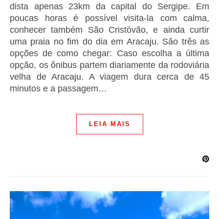
dista apenas 23km da capital do Sergipe. Em
poucas horas é possível visita-la com calma,
conhecer também São Cristóvão, e ainda curtir
uma praia no fim do dia em Aracaju. São três as
opções de como chegar: Caso escolha a última
opção, os ônibus partem diariamente da rodoviária
velha de Aracaju. A viagem dura cerca de 45
minutos e a passagem…
LEIA MAIS