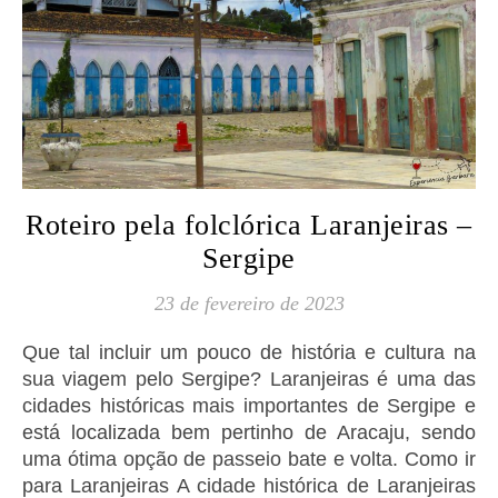
Roteiro pela folclórica Laranjeiras –
Sergipe
23 de fevereiro de 2023
Que tal incluir um pouco de história e cultura na
sua viagem pelo Sergipe? Laranjeiras é uma das
cidades históricas mais importantes de Sergipe e
está localizada bem pertinho de Aracaju, sendo
uma ótima opção de passeio bate e volta. Como ir
para Laranjeiras A cidade histórica de Laranjeiras