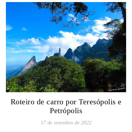
Roteiro de carro por Teresópolis e
Petrópolis
17 de setembro de 2022