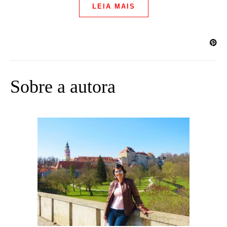
LEIA MAIS
Sobre a autora