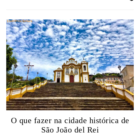
O que fazer na cidade histórica de
São João del Rei