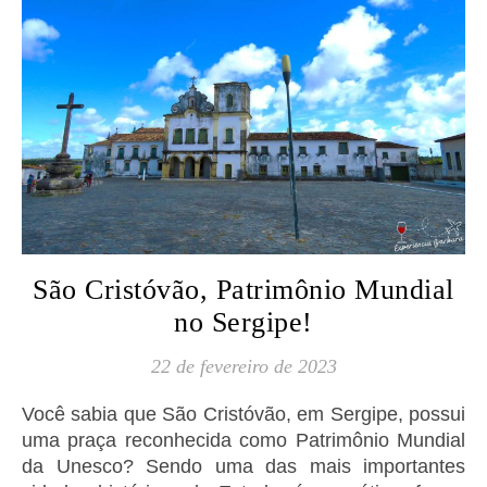
São Cristóvão, Patrimônio Mundial
no Sergipe!
22 de fevereiro de 2023
Você sabia que São Cristóvão, em Sergipe, possui
uma praça reconhecida como Patrimônio Mundial
da Unesco? Sendo uma das mais importantes