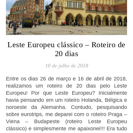
Leste Europeu clássico – Roteiro de
20 dias
10 de julho de 2018
Entre os dias 26 de março e 16 de abril de 2018,
realizamos um roteiro de 20 dias pelo Leste
Europeu! Por que Leste Europeu? Inicialmente
havia pensando em um roteiro Holanda, Bélgica e
noroeste da Alemanha. Contudo, pesquisando
sobre eurotrips, me deparei com o roteiro Praga –
Viena – Budapeste (roteiro Leste Europeu
clássico) e simplesmente me apaixonei!!! Era tudo