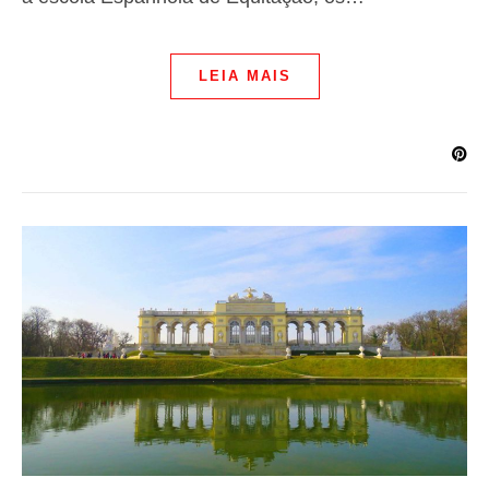
LEIA MAIS