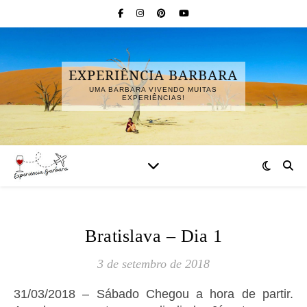
EXPERIÊNCIA BARBARA
UMA BARBARA VIVENDO MUITAS
EXPERIÊNCIAS!
Bratislava – Dia 1
3 de setembro de 2018
31/03/2018 – Sábado Chegou a hora de partir.