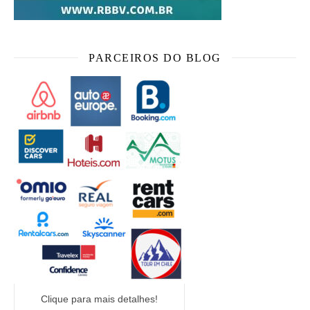
PARCEIROS DO BLOG
Clique para mais detalhes!