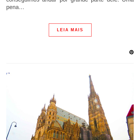
pena…
LEIA MAIS