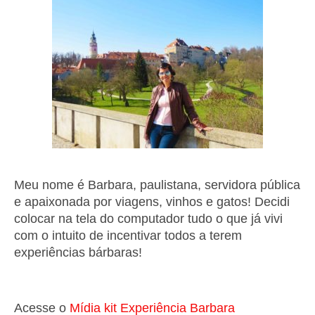
Meu nome é Barbara, paulistana, servidora pública
e apaixonada por viagens, vinhos e gatos! Decidi
colocar na tela do computador tudo o que já vivi
com o intuito de incentivar todos a terem
experiências bárbaras!
Acesse o
Mí
dia kit Experiência Barbara