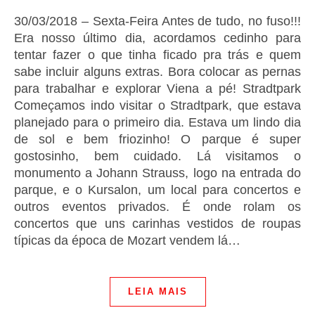
30/03/2018 – Sexta-Feira Antes de tudo, no fuso!!!
Era nosso último dia, acordamos cedinho para
tentar fazer o que tinha ficado pra trás e quem
sabe incluir alguns extras. Bora colocar as pernas
para trabalhar e explorar Viena a pé! Stradtpark
Começamos indo visitar o Stradtpark, que estava
planejado para o primeiro dia. Estava um lindo dia
de sol e bem friozinho! O parque é super
gostosinho, bem cuidado. Lá visitamos o
monumento a Johann Strauss, logo na entrada do
parque, e o Kursalon, um local para concertos e
outros eventos privados. É onde rolam os
concertos que uns carinhas vestidos de roupas
típicas da época de Mozart vendem lá…
LEIA MAIS