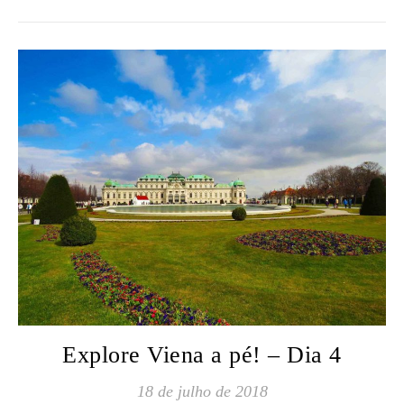
Explore Viena a pé! – Dia 4
18 de julho de 2018