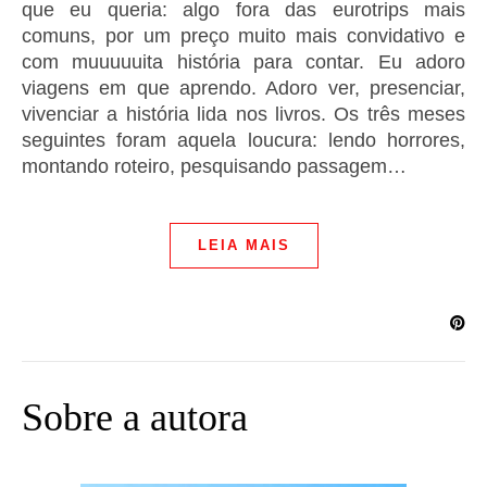
que eu queria: algo fora das eurotrips mais
comuns, por um preço muito mais convidativo e
com muuuuuita história para contar. Eu adoro
viagens em que aprendo. Adoro ver, presenciar,
vivenciar a história lida nos livros. Os três meses
seguintes foram aquela loucura: lendo horrores,
montando roteiro, pesquisando passagem…
LEIA MAIS
Sobre a autora