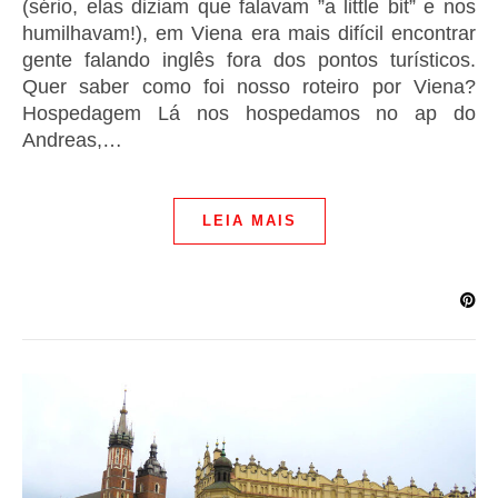
(sério, elas diziam que falavam ”a little bit” e nos
humilhavam!), em Viena era mais difícil encontrar
gente falando inglês fora dos pontos turísticos.
Quer saber como foi nosso roteiro por Viena?
Hospedagem Lá nos hospedamos no ap do
Andreas,…
LEIA MAIS