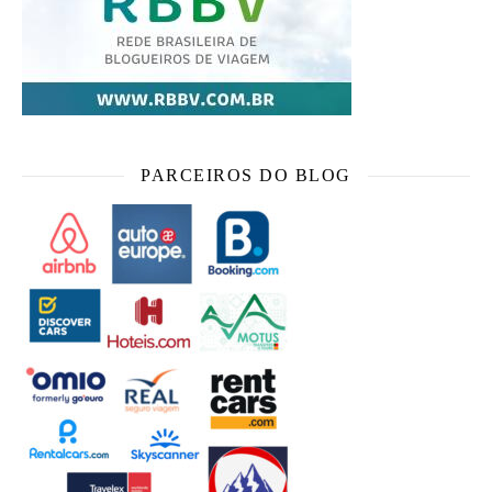
PARCEIROS DO BLOG