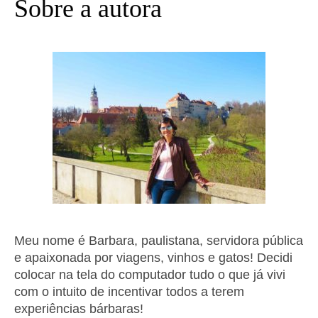
Sobre a autora
Meu nome é Barbara, paulistana, servidora pública
e apaixonada por viagens, vinhos e gatos! Decidi
colocar na tela do computador tudo o que já vivi
com o intuito de incentivar todos a terem
experiências bárbaras!