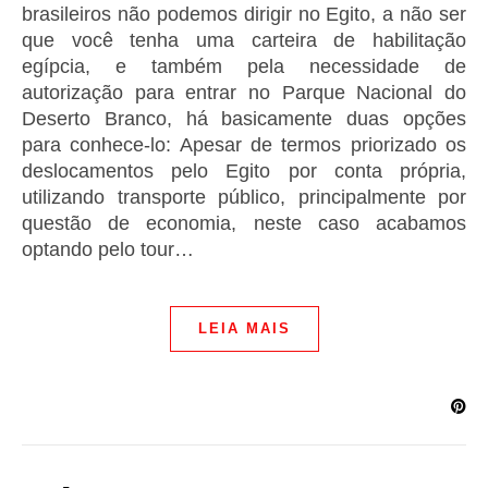
brasileiros não podemos dirigir no Egito, a não ser
que você tenha uma carteira de habilitação
egípcia, e também pela necessidade de
autorização para entrar no Parque Nacional do
Deserto Branco, há basicamente duas opções
para conhece-lo: Apesar de termos priorizado os
deslocamentos pelo Egito por conta própria,
utilizando transporte público, principalmente por
questão de economia, neste caso acabamos
optando pelo tour…
LEIA MAIS