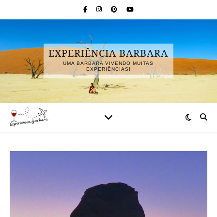
EXPERIÊNCIA BARBARA
UMA BARBARA VIVENDO MUITAS
EXPERIÊNCIAS!