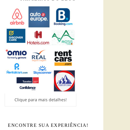
Clique para mais detalhes!
ENCONTRE SUA EXPERIÊNCIA!