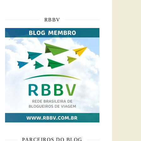
RBBV
PARCEIROS DO BLOG