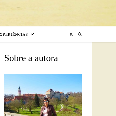
XPERIÊNCIAS
Sobre a autora