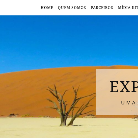
HOME
QUEM SOMOS
PARCEIROS
MÍDIA KI
EX
UMA