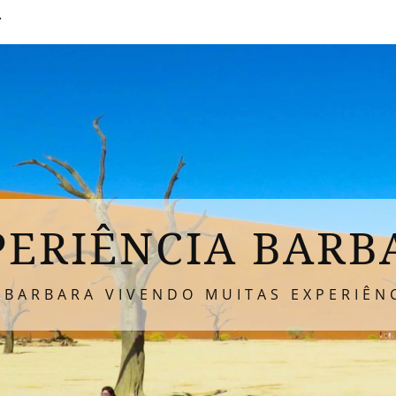
T
PERIÊNCIA BARB
 BARBARA VIVENDO MUITAS EXPERIÊNC